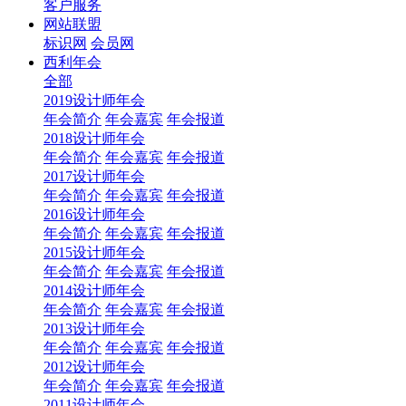
客户服务
网站联盟
标识网
会员网
西利年会
全部
2019设计师年会
年会简介
年会嘉宾
年会报道
2018设计师年会
年会简介
年会嘉宾
年会报道
2017设计师年会
年会简介
年会嘉宾
年会报道
2016设计师年会
年会简介
年会嘉宾
年会报道
2015设计师年会
年会简介
年会嘉宾
年会报道
2014设计师年会
年会简介
年会嘉宾
年会报道
2013设计师年会
年会简介
年会嘉宾
年会报道
2012设计师年会
年会简介
年会嘉宾
年会报道
2011设计师年会