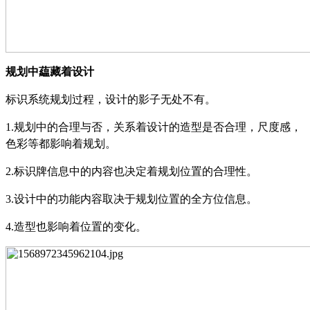
规划中藴藏着设计
标识系统规划过程，设计的影子无处不有。
1.
规划中的合理与否，关系着设计的造型是否合理，尺度感，
色彩等都影响着规划。
2.
标识牌信息中的内容也决定着规划位置的合理性。
3.
设计中的功能内容取决于规划位置的全方位信息。
4.
造型也影响着位置的变化。