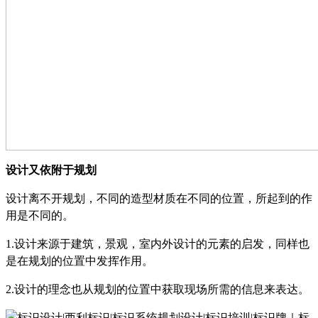
设计又依附于规划
设计离不开规划，不同的造型材质在不同的位置，所起到的作
用是不同的。
1.
设计来源于建筑，景观，室内外设计的元素的启发，同样也
是在规划的位置中发挥作用。
2.
设计的理念也从规划的位置中获取现场所需的信息来表达。