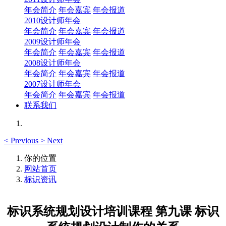
年会简介
年会嘉宾
年会报道
2010设计师年会
年会简介
年会嘉宾
年会报道
2009设计师年会
年会简介
年会嘉宾
年会报道
2008设计师年会
年会简介
年会嘉宾
年会报道
2007设计师年会
年会简介
年会嘉宾
年会报道
联系我们
<
Previous
>
Next
你的位置
网站首页
标识资讯
标识系统规划设计培训课程 第九课 标识