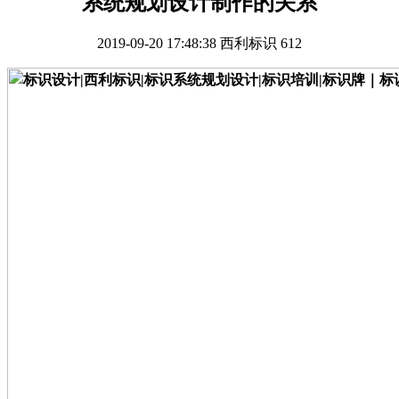
系统规划设计制作的关系
2019-09-20 17:48:38
西利标识
612