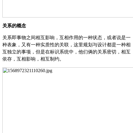
关系的概念
关系即事物之间相互影响，互相作用的一种状态，或者说是一
种表象，又有一种实质性的关联，这里规划与设计都是一种相
互独立的事项，但是在标识系统中，他们俩的关系密切，相互
依存，互相影响，相互制约。