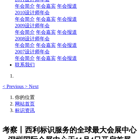
年会简介
年会嘉宾
年会报道
2010设计师年会
年会简介
年会嘉宾
年会报道
2009设计师年会
年会简介
年会嘉宾
年会报道
2008设计师年会
年会简介
年会嘉宾
年会报道
2007设计师年会
年会简介
年会嘉宾
年会报道
联系我们
<
Previous
>
Next
你的位置
网站首页
标识资讯
考察丨西利标识服务的全球最大会展中心