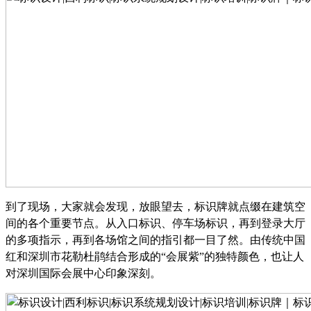
到了现场，大家就会发现，放眼望去，标识牌就点缀在建筑空
间的各个重要节点。从入口标识、停车场标识，再到登录大厅
的多项指示，再到各场馆之间的指引都一目了然。由传统中国
红和深圳市花勒杜鹃结合形成的
“会展紫”的独特颜色，也让人
对深圳国际会展中心印象深刻。