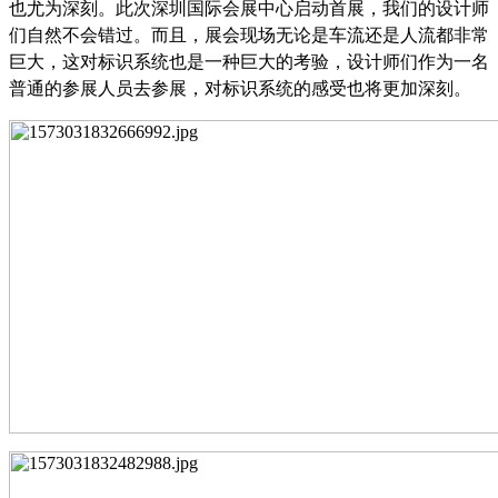
也尤为深刻。此次深圳国际会展中心启动首展，我们的设计师
们自然不会错过。而且，展会现场无论是车流还是人流都非常
巨大，这对标识系统也是一种巨大的考验，设计师们作为一名
普通的参展人员去参展，对标识系统的感受也将更加深刻。