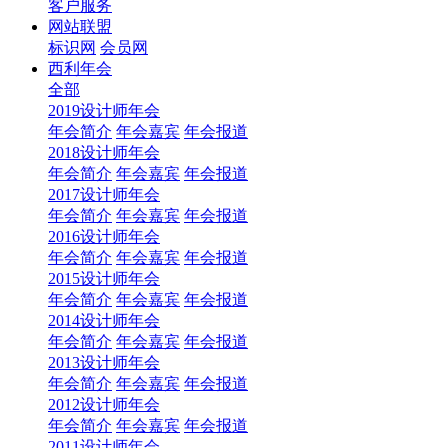
客户服务
网站联盟
标识网
会员网
西利年会
全部
2019设计师年会
年会简介
年会嘉宾
年会报道
2018设计师年会
年会简介
年会嘉宾
年会报道
2017设计师年会
年会简介
年会嘉宾
年会报道
2016设计师年会
年会简介
年会嘉宾
年会报道
2015设计师年会
年会简介
年会嘉宾
年会报道
2014设计师年会
年会简介
年会嘉宾
年会报道
2013设计师年会
年会简介
年会嘉宾
年会报道
2012设计师年会
年会简介
年会嘉宾
年会报道
2011设计师年会