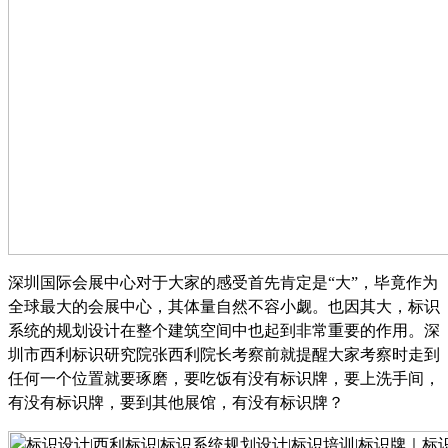
深圳国际会展中心对于大家的感受首先肯定是
“大”，毕竟作为
全球最大的会展中心，其体量自然不容小觑。也因其大，标识
系统的规划设计在整个建筑空间中也起到非常重要的作用。深
圳市西利标识研究院张西利院长考察前就提醒大家考察时走到
任何一个位置就要琢磨，要吃饭有没有标识牌，要上洗手间，
有没有标识牌，要到其他展馆，有没有标识牌？