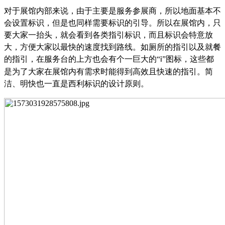
对于展馆内部来说，由于主要是服务参展商，所以地面基本不
会设置标识，但是也同样需要标识的引导。所以在展馆内，只
要大家一抬头，就会看到各类指引标识，而且标识会特意放
大，方便大家以最快的速度找到路线。如厕所的指引以及就餐
的指引，在服务台的上方也会有个一巨大的
“
”图标，这些都
i
是为了大家在展馆内有需求时能得到高效且快速的指引。简
洁、明快也一直是西利标识的设计原则。