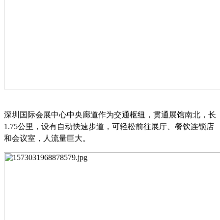
深圳国际会展中心中央廊道作为交通枢纽，贯通展馆南北，长
1.75
公里，设有自动快速步道，可轻松前往展厅、餐饮连锁店
和会议室，人流量巨大。