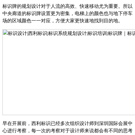
标识牌的规划设计对于人流的高效、快速移动尤为重要。所以
中央廊道的标识牌设置更为密集，电梯上的颜色也与地下停车
场的区域颜色一一对应，方便大家更快速地找到目的地。
早在开展前，西利标识已经多次组织设计师到深圳国际会展中
心进行考察，每一次的考察对于设计师来说都会有不同的思考