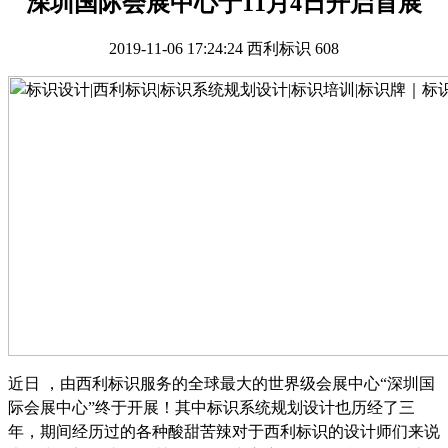
深圳国际会展中心于11月4日开启首展
2019-11-06 17:24:24
西利标识
608
近日
，由西利标识服务的全球最大的世界级会展中心
“深圳国
际会展中心”终于开展！其中标识系统规划设计也历经了三
年，期间经历过的各种酸甜苦辣对于西利标识的设计师们来说