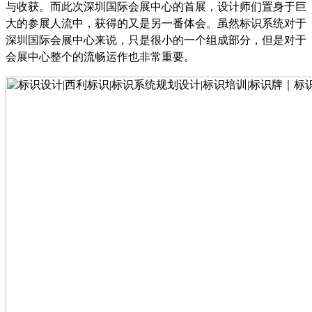
与收获。而此次深圳国际会展中心的首展，设计师们置身于巨
大的参展人流中，获得的又是另一番体会。虽然标识系统对于
深圳国际会展中心来说，只是很小的一个组成部分，但是对于
会展中心整个的流畅运作也非常重要。