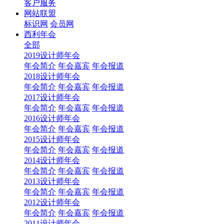
客户服务
网站联盟
标识网
会员网
西利年会
全部
2019设计师年会
年会简介
年会嘉宾
年会报道
2018设计师年会
年会简介
年会嘉宾
年会报道
2017设计师年会
年会简介
年会嘉宾
年会报道
2016设计师年会
年会简介
年会嘉宾
年会报道
2015设计师年会
年会简介
年会嘉宾
年会报道
2014设计师年会
年会简介
年会嘉宾
年会报道
2013设计师年会
年会简介
年会嘉宾
年会报道
2012设计师年会
年会简介
年会嘉宾
年会报道
2011设计师年会