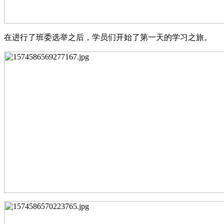
在进行了班委选举之后，学员们开始了第一天的学习之旅。