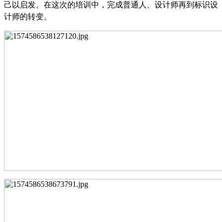
己以启发。
在这次的培训中，完成普通人、设计师再到标识设
计师的转变。