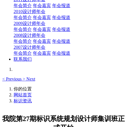
年会简介
年会嘉宾
年会报道
2010设计师年会
年会简介
年会嘉宾
年会报道
2009设计师年会
年会简介
年会嘉宾
年会报道
2008设计师年会
年会简介
年会嘉宾
年会报道
2007设计师年会
年会简介
年会嘉宾
年会报道
联系我们
<
Previous
>
Next
你的位置
网站首页
标识资讯
我院第27期标识系统规划设计师集训班正