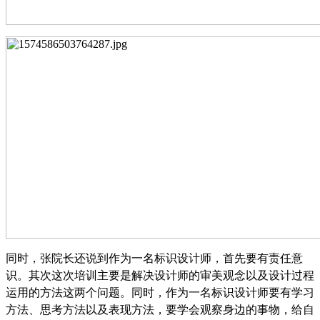
同时，张院长还说到作为一名标识设计师，首先要有责任意
识。其次这次培训主要是解决设计师的审美观念以及设计过程
运用的方法这两个问题。
同时
，
作为一名标识设计师
要有学习
方法、思考方法以及表现方法，要学会观察身边的事物，给自