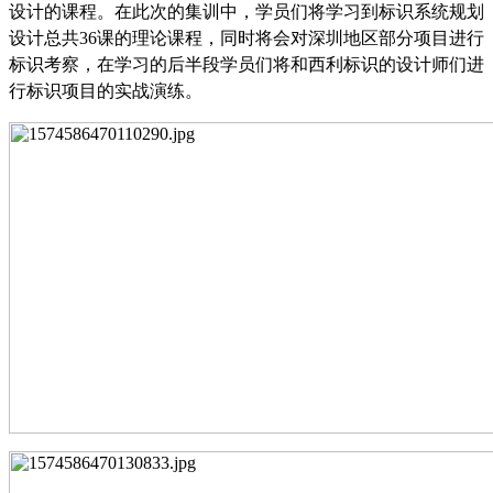
设计的课程。在此次的集训中，学员们将学习到标识系统规划
设计总共
36课的理论课程，同时将会对深圳地区部分项目进行
标识考察，在学习的后半段学员们将和西利标识的设计师们进
行标识项目的实战演练。