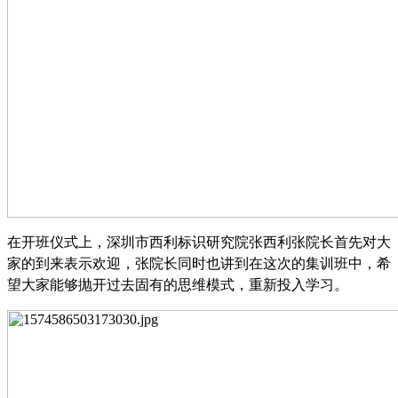
在开班仪式上，深圳市西利标识研究院张西利张院长首先对大
家的到来表示欢迎，张院长同时也讲到在这次的集训班中，希
望大家能够抛开过去固有的思维模式，重新投入学习。