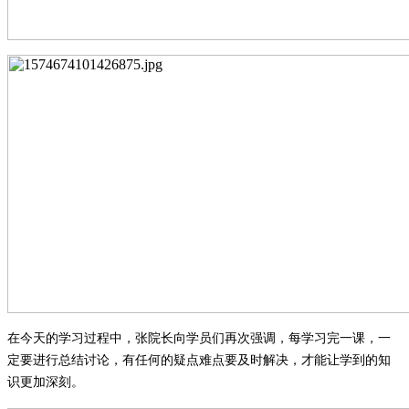
在今天的学习过程中，张院长向学员们再次强调，每学习完一课，一
定要进行总结讨论，有任何的疑点难点要及时解决，才能让学到的知
识更加深刻。