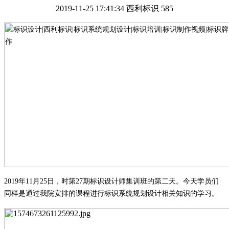
2019-11-25 17:41:34
西利标识
585
2019
年
11
月
2
5
日，时第
2
7
期标识设计师集训班的第二天。今天学员们
同样是通过我院安排的课程进行标识系统规划设计相关知识的学习。