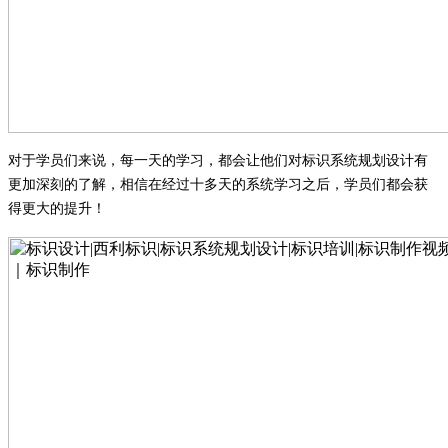
对于学员们来说，每一天的学习，都会让他们对标识系统规划设计有
更加深刻的了解，相信在经过
十多
天的系统学习之后，学员们都会获
得更大的提升！