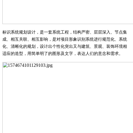
标识系统规划设计，是一套系统工程，结构严密、层层深入、节点集
成、相互关联、相互影响，是对项目形象识别系统进行规范化、系统
化、清晰化的规划，设计出个性化突出又与建筑、景观、装饰环境相
适应的造型，用简单明了的图形及文字，表达人们的意念和需求。