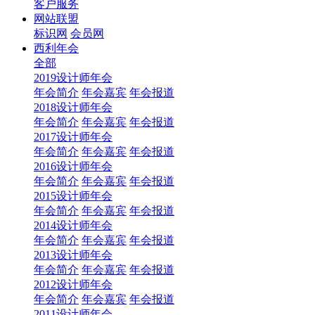
客户服务
网站联盟
标识网
会员网
西利年会
全部
2019设计师年会
年会简介
年会嘉宾
年会报道
2018设计师年会
年会简介
年会嘉宾
年会报道
2017设计师年会
年会简介
年会嘉宾
年会报道
2016设计师年会
年会简介
年会嘉宾
年会报道
2015设计师年会
年会简介
年会嘉宾
年会报道
2014设计师年会
年会简介
年会嘉宾
年会报道
2013设计师年会
年会简介
年会嘉宾
年会报道
2012设计师年会
年会简介
年会嘉宾
年会报道
2011设计师年会