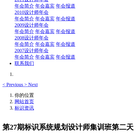
年会简介
年会嘉宾
年会报道
2010设计师年会
年会简介
年会嘉宾
年会报道
2009设计师年会
年会简介
年会嘉宾
年会报道
2008设计师年会
年会简介
年会嘉宾
年会报道
2007设计师年会
年会简介
年会嘉宾
年会报道
联系我们
<
Previous
>
Next
你的位置
网站首页
标识资讯
第27期标识系统规划设计师集训班第二天