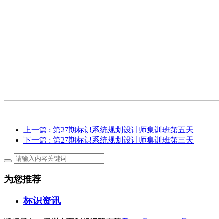
上一篇
: 第27期标识系统规划设计师集训班第五天
下一篇
: 第27期标识系统规划设计师集训班第三天
为您推荐
标识资讯