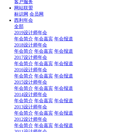
客户服务
网站联盟
标识网
会员网
西利年会
全部
2019设计师年会
年会简介
年会嘉宾
年会报道
2018设计师年会
年会简介
年会嘉宾
年会报道
2017设计师年会
年会简介
年会嘉宾
年会报道
2016设计师年会
年会简介
年会嘉宾
年会报道
2015设计师年会
年会简介
年会嘉宾
年会报道
2014设计师年会
年会简介
年会嘉宾
年会报道
2013设计师年会
年会简介
年会嘉宾
年会报道
2012设计师年会
年会简介
年会嘉宾
年会报道
2011设计师年会