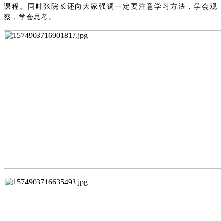
课程。同时张院长还向大家强调一定要注意学习方法，学会观
察，学会思考。