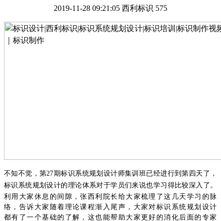
2019-11-28 09:21:05
西利标识
575
不知不觉，第
27
期标识系统规划设计师集训班已经进行到第四天了，
标识系统规划设计的理论体系对于学员们来说也学习得比较深入了。
利用大家休息的间隙，张西利院长给大家梳理了这几天学习的脉
络，告诉大家随着理论课程渐入尾声，大家对标识系统规划设计
都有了一个基础的了解，这也能帮助大家更好的消化后面的专家