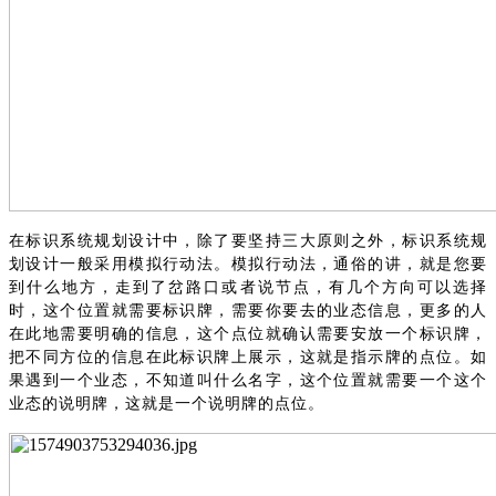
在标识系统规划设计中，除了要坚持三大原则之外，标识系统规
划设计一般采用模拟行动法。
模拟行动法，通俗的讲，就是您要
到什么地方，走到了岔路口或者说节点，有几个方向可以选择
时，这个位置就需要标识牌，需要你要去的业态信息，更多的人
在此地需要明确的信息，这个点位就确认需要安放一个标识牌，
把不同方位的信息在此标识牌上展示，这就是指示牌的点位。如
果遇到一个业态，不知道叫什么名字，这个位置就需要一个这个
业态的说明牌，这就是一个说明牌的点位。