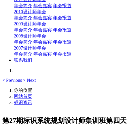
年会简介
年会嘉宾
年会报道
2010设计师年会
年会简介
年会嘉宾
年会报道
2009设计师年会
年会简介
年会嘉宾
年会报道
2008设计师年会
年会简介
年会嘉宾
年会报道
2007设计师年会
年会简介
年会嘉宾
年会报道
联系我们
<
Previous
>
Next
你的位置
网站首页
标识资讯
第27期标识系统规划设计师集训班第四天