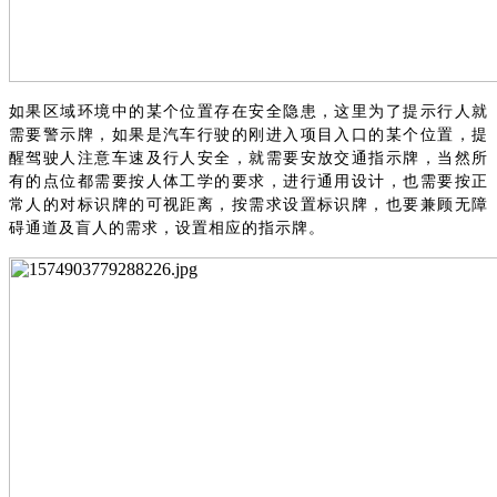
如果区域环境中的某个位置存在安全隐患，这里为了提示行人就
需要警示牌，如果是汽车行驶的刚进入项目入口的某个位置，提
醒驾驶人注意车速及行人安全，就需要安放交通指示牌，当然所
有的点位都需要按人体工学的要求，进行通用设计，也需要按正
常人的对标识牌的可视距离，按需求设置标识牌，也要兼顾无障
碍通道及盲人的需求，设置相应的指示牌。