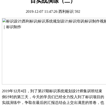
目实战演练（二）
2019-12-07 11:47:26
西利标识
592
2019
年
月
日，到了第
期标识系统规划设计师集训班结束
12
4
27
倒计时的第三天，今天的学员们已经全力投入到了标识项目的
实战演练中，争取在最后的汇报总结会上交出满意的答卷，也