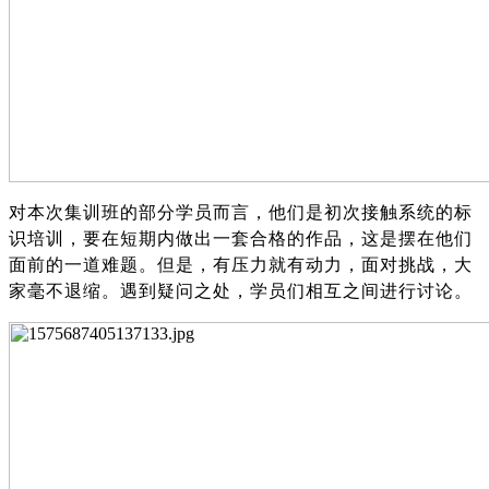
对本次集训班的
部分
学员而言，他们是初次接触系统的标
识培训，要在短期内做出一套合格的作品，这是摆在他们
面前的一道难题。但是，有压力就有动力，面对挑战，大
家毫不退缩。遇到疑问之处，学员们相互之间进行讨论
。