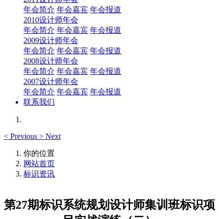
年会简介
年会嘉宾
年会报道
2010设计师年会
年会简介
年会嘉宾
年会报道
2009设计师年会
年会简介
年会嘉宾
年会报道
2008设计师年会
年会简介
年会嘉宾
年会报道
2007设计师年会
年会简介
年会嘉宾
年会报道
联系我们
<
Previous
>
Next
你的位置
网站首页
标识资讯
第27期标识系统规划设计师集训班标识项