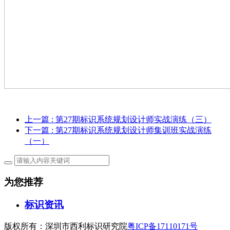
上一篇
: 第27期标识系统规划设计师实战演练（三）
下一篇
: 第27期标识系统规划设计师集训班实战演练
（一）
为您推荐
标识资讯
版权所有：深圳市西利标识研究院
粤ICP备17110171号