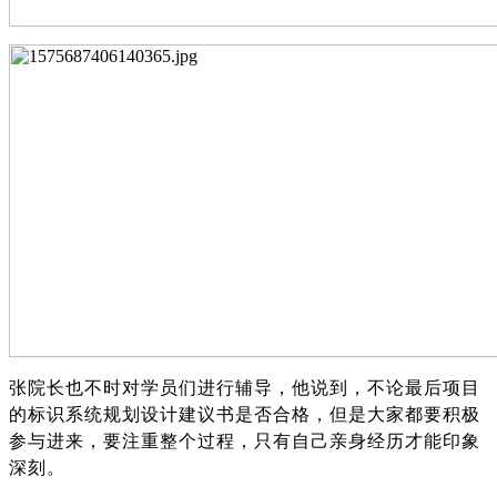
张院长也不时对学员们进行辅导，他说到，不论最后项目
的标识系统规划设计建议书是否合格，但是大家都要积极
参与进来，要注重整个过程，只有自己亲身经历才能印象
深刻。