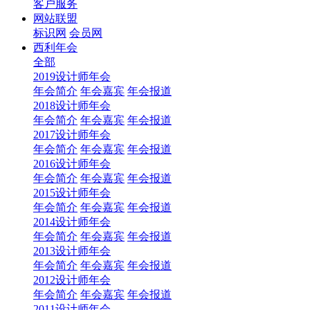
客户服务
网站联盟
标识网
会员网
西利年会
全部
2019设计师年会
年会简介
年会嘉宾
年会报道
2018设计师年会
年会简介
年会嘉宾
年会报道
2017设计师年会
年会简介
年会嘉宾
年会报道
2016设计师年会
年会简介
年会嘉宾
年会报道
2015设计师年会
年会简介
年会嘉宾
年会报道
2014设计师年会
年会简介
年会嘉宾
年会报道
2013设计师年会
年会简介
年会嘉宾
年会报道
2012设计师年会
年会简介
年会嘉宾
年会报道
2011设计师年会