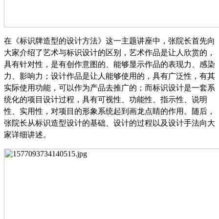
在《标识牌造型的设计方法》这一主题讲座中，张院长首先向
大家介绍了艺术与标识设计的区别，艺术作品是让人欣赏的，
具有针对性，是有创作意图的、能够显示作品的表现力、感染
力、影响力；设计作品是让人能够使用的，具有广泛性，有其
实际使用功能，可以作为产品去推广的；而标识设计是一套系
统化的项目设计过程，具有可视性、功能性、指示性、说明
性、实用性，对项目的形象系统起到画龙点睛的作用。随后，
张院长从标识造型设计的基础、设计的过程以及设计手法向大
家详细讲述。