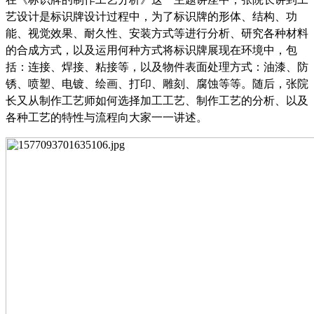
艺设计是标识牌设计过程中，为了标识牌的形体、结构、功
能、视觉效果、耐久性、安装方式等进行分析、研究各种材料
的合成方式，以及运用何种方式将标识牌展现在环境中，包
括：连接、焊接、粘接等，以及物件表面处理方式：油漆、防
锈、喷塑、电镀、绘画、打印、雕刻、腐蚀等等。随后，张院
长又从制作工艺师如何选择加工工艺、制作工艺的分析、以及
各种工艺的特性与流程向大家一一讲述。