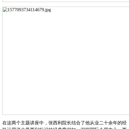
在这两个主题讲座中，张西利院长结合了他从业二十余年的经