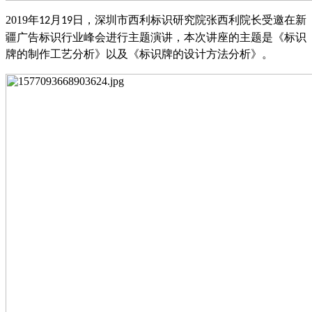
2019
年
月
日，深圳市西利标识研究院张西利院长受邀在新
12
19
疆广告标识行业峰会进行主题演讲，本次讲座的主题是《标识
牌的制作工艺分析》以及《标识牌的设计方法分析》。