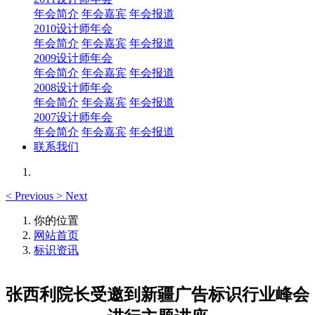
年会简介
年会嘉宾
年会报道
2010设计师年会
年会简介
年会嘉宾
年会报道
2009设计师年会
年会简介
年会嘉宾
年会报道
2008设计师年会
年会简介
年会嘉宾
年会报道
2007设计师年会
年会简介
年会嘉宾
年会报道
联系我们
<
Previous
>
Next
你的位置
网站首页
标识资讯
张西利院长受邀到新疆广告标识行业峰会