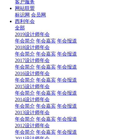
客户服务
网站联盟
标识网
会员网
西利年会
全部
2019设计师年会
年会简介
年会嘉宾
年会报道
2018设计师年会
年会简介
年会嘉宾
年会报道
2017设计师年会
年会简介
年会嘉宾
年会报道
2016设计师年会
年会简介
年会嘉宾
年会报道
2015设计师年会
年会简介
年会嘉宾
年会报道
2014设计师年会
年会简介
年会嘉宾
年会报道
2013设计师年会
年会简介
年会嘉宾
年会报道
2012设计师年会
年会简介
年会嘉宾
年会报道
2011设计师年会