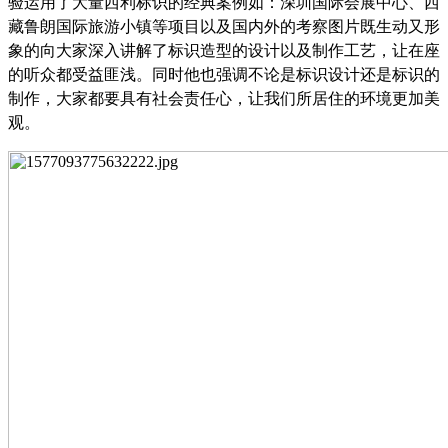
验运用了大量西利标识的经典案例如：深圳国际会展中心、西
藏鲁朗国际旅游小镇等项目以及国内外的考察图片既生动又形
象的向大家深入讲解了标识造型的设计以及制作工艺，让在座
的听众都受益匪浅。同时他也强调不论是标识设计还是标识的
制作，大家都要具有社会责任心，让我们所居住的环境更加美
观。