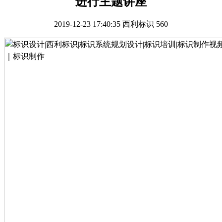
进行主题讲座
2019-12-23 17:40:35
西利标识
560