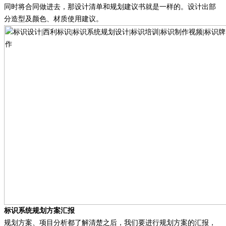
同时将合同做进去，那设计清单和规划建议书就是一样的。设计出部
分造型及颜色、材质使用建议。
标识系统规划方案汇报
规划方案、项目分析都了解清楚之后，我们要进行规划方案的汇报，