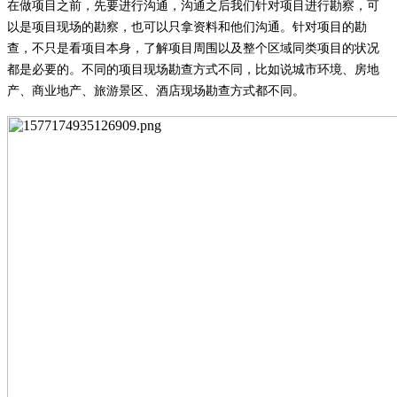
在做项目之前，先要进行沟通，沟通之后我们针对项目进行勘察，可
以是项目现场的勘察，也可以只拿资料和他们沟通。针对项目的勘
查，不只是看项目本身，了解项目周围以及整个区域同类项目的状况
都是必要的。不同的项目现场勘查方式不同，比如说城市环境、房地
产、商业地产、旅游景区、酒店现场勘查方式都不同。