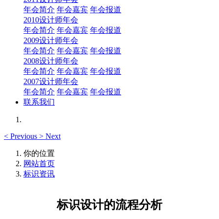
年会简介
年会嘉宾
年会报道
2010设计师年会
年会简介
年会嘉宾
年会报道
2009设计师年会
年会简介
年会嘉宾
年会报道
2008设计师年会
年会简介
年会嘉宾
年会报道
2007设计师年会
年会简介
年会嘉宾
年会报道
联系我们
<
Previous
>
Next
你的位置
网站首页
标识资讯
标识设计的流程分析