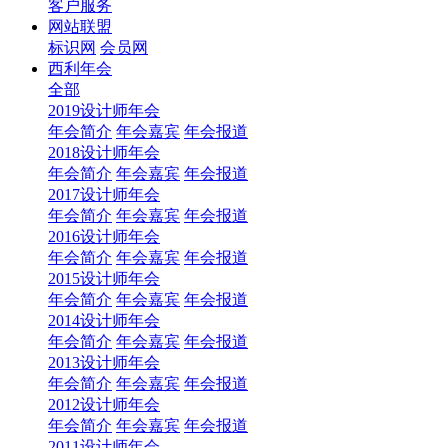
客户服务
网站联盟
标识网
会员网
西利年会
全部
2019设计师年会
年会简介
年会嘉宾
年会报道
2018设计师年会
年会简介
年会嘉宾
年会报道
2017设计师年会
年会简介
年会嘉宾
年会报道
2016设计师年会
年会简介
年会嘉宾
年会报道
2015设计师年会
年会简介
年会嘉宾
年会报道
2014设计师年会
年会简介
年会嘉宾
年会报道
2013设计师年会
年会简介
年会嘉宾
年会报道
2012设计师年会
年会简介
年会嘉宾
年会报道
2011设计师年会