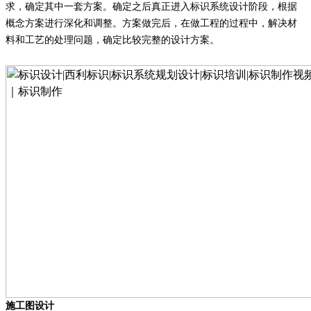
求，确定其中一套方案。确定之后真正进入标识系统设计阶段，根据
概念方案进行深化和调整。方案做完后，在做工程的过程中，解决材
料和工艺的处理问题，确定比较完整的设计方案。
施工图设计