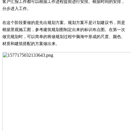
客户汇报工作都可以根据工作进程提前进行安排。根据时间的安排，
分步进入工作。
在这个阶段要做的是先出规划方案。规划方案不是计划建议书，而是
根据景观施工图，参考建筑规划图制定出来的标识布点图。在第一次
做完规划时，可以简单的将做规划过程中脑海中形成的尺度、颜色、
材质和建筑搭配的方案做出来。