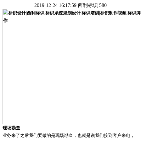
2019-12-24 16:17:59
西利标识
580
现场勘查
业务来了之后我们要做的是现场勘查，也就是说我们接到客户来电，