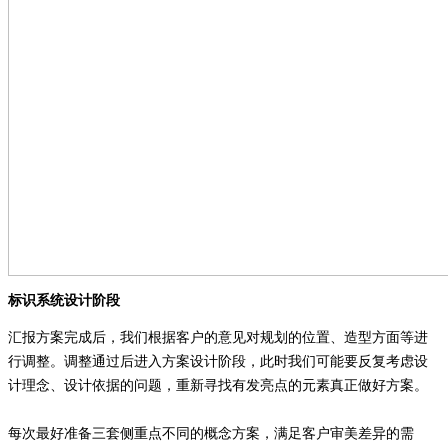
标识系统设计阶段
汇报方案完成后，我们根据客户的意见对规划的位置、造型方面等进
行调整。调整通过后进入方案设计阶段，此时我们可能要反复考虑设
计理念、设计依据的问题，重新寻找有发亮点的元素真正做好方案。
每次最好准备三套侧重点不同的概念方案，满足客户审美差异的需