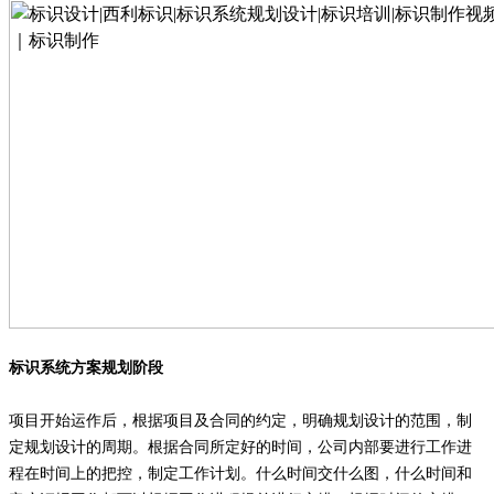
标识系统方案规划阶段
项目开始运作后，根据项目及合同的约定，明确规划设计的范围，制
定规划设计的周期。根据合同所定好的时间，公司内部要进行工作进
程在时间上的把控，制定工作计划。什么时间交什么图，什么时间和