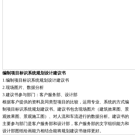
编制项目标识系统规划设计建议书
1.
编制项目标识系统规划设计建议书
2.
现场图片、数据分析
3.
建议书参与部门：客户服务部、设计部
根据客户提供的资料及同类型项目的比较，运用专业、系统的方式编
制项目标识系统规划建议书。建议书包含现场图片（建筑效果图、景
观效果图、景观施工图）、对人流和车流进行的数据分析。建议书的
主要参与部门是客户服务部和设计部，客户服务部的文字组织能力和
设计部图纸绘画能力相结合能将规划建议书做得更好。