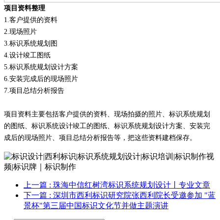
项目资料整理
1.
客户提供的资料
2.
现场照片
3.
标识系统规划图
4.
设计竣工图纸
5.
标识系统规划设计方案
6.
安装完成后的现场照片
7.
项目总结分析报告
项目资料主要包括客户提供的资料、现场拍摄的照片、标识系统规划
的图纸、标识系统设计竣工的图纸、标识系统规划设计方案、安装完
成后的现场照片、项目总结分析报告等，把这些资料建档保存。
上一篇
: 珠海中信红树湾标识系统规划设计丨专业文章
下一篇
: 深圳市西利标识研究院张西利院长受邀参加 "蓝
景杯"第三届中国标识文化节并做主题演讲