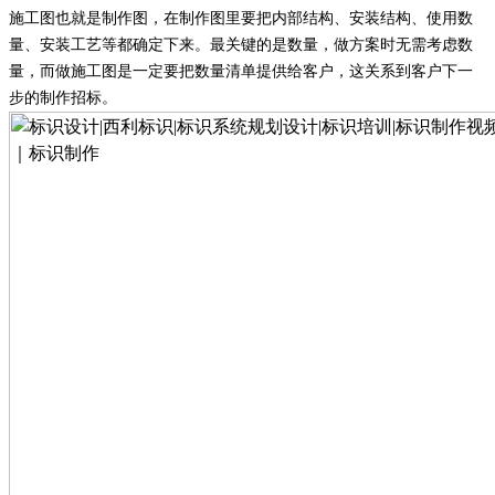
施工图也就是制作图，在制作图里要把内部结构、安装结构、使用数
量、安装工艺等都确定下来。最关键的是数量，做方案时无需考虑数
量，而做施工图是一定要把数量清单提供给客户，这关系到客户下一
步的制作招标。