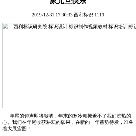
家元旦快乐
2019-12-31 17:30:33
西利标识
1119
年尾的钟声即将敲响，年末的寒冷却掩盖不了我们沸热的
心。我们在年尾收获耕耘的硕果，在新的一年蓄势待发，准备
着大展宏图！