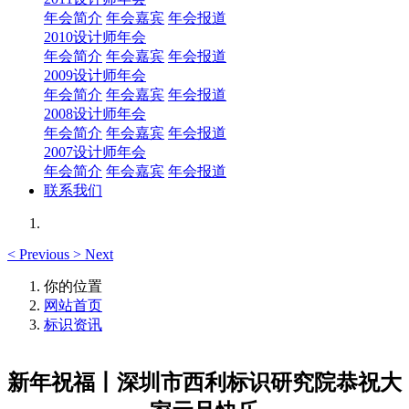
年会简介
年会嘉宾
年会报道
2010设计师年会
年会简介
年会嘉宾
年会报道
2009设计师年会
年会简介
年会嘉宾
年会报道
2008设计师年会
年会简介
年会嘉宾
年会报道
2007设计师年会
年会简介
年会嘉宾
年会报道
联系我们
<
Previous
>
Next
你的位置
网站首页
标识资讯
新年祝福丨深圳市西利标识研究院恭祝大