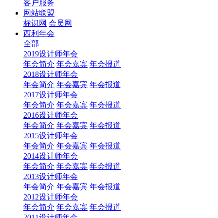
客户服务
网站联盟
标识网
会员网
西利年会
全部
2019设计师年会
年会简介
年会嘉宾
年会报道
2018设计师年会
年会简介
年会嘉宾
年会报道
2017设计师年会
年会简介
年会嘉宾
年会报道
2016设计师年会
年会简介
年会嘉宾
年会报道
2015设计师年会
年会简介
年会嘉宾
年会报道
2014设计师年会
年会简介
年会嘉宾
年会报道
2013设计师年会
年会简介
年会嘉宾
年会报道
2012设计师年会
年会简介
年会嘉宾
年会报道
2011设计师年会