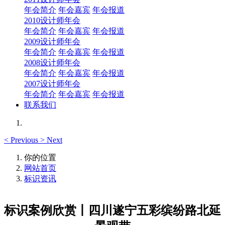
年会简介
年会嘉宾
年会报道
2010设计师年会
年会简介
年会嘉宾
年会报道
2009设计师年会
年会简介
年会嘉宾
年会报道
2008设计师年会
年会简介
年会嘉宾
年会报道
2007设计师年会
年会简介
年会嘉宾
年会报道
联系我们
<
Previous
>
Next
你的位置
网站首页
标识资讯
标识案例欣赏丨四川遂宁五彩缤纷路北延