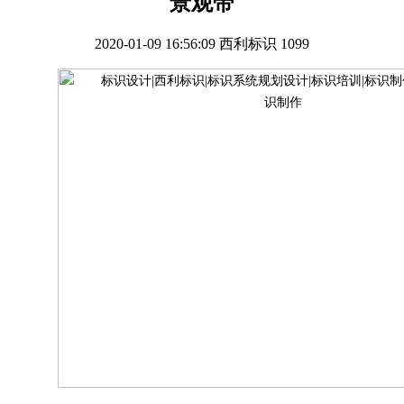
景观带
2020-01-09 16:56:09
西利标识
1099