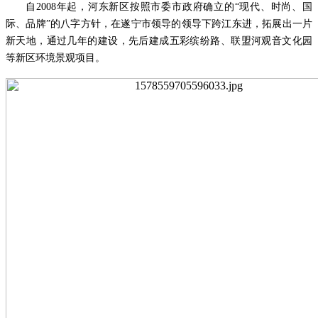
自
2008
年起，河东新区按照市委市政府确立的“现代、时尚、国
际、品牌”的八字方针，在遂宁市领导的领导下跨江东进，拓展出一片
新天地，通过几年的建设，先后建成五彩缤纷路、联盟河观音文化园
等新区环境景观项目。