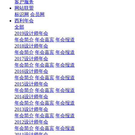
客户服务
网站联盟
标识网
会员网
西利年会
全部
2019设计师年会
年会简介
年会嘉宾
年会报道
2018设计师年会
年会简介
年会嘉宾
年会报道
2017设计师年会
年会简介
年会嘉宾
年会报道
2016设计师年会
年会简介
年会嘉宾
年会报道
2015设计师年会
年会简介
年会嘉宾
年会报道
2014设计师年会
年会简介
年会嘉宾
年会报道
2013设计师年会
年会简介
年会嘉宾
年会报道
2012设计师年会
年会简介
年会嘉宾
年会报道
2011设计师年会