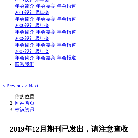
年会简介
年会嘉宾
年会报道
2010设计师年会
年会简介
年会嘉宾
年会报道
2009设计师年会
年会简介
年会嘉宾
年会报道
2008设计师年会
年会简介
年会嘉宾
年会报道
2007设计师年会
年会简介
年会嘉宾
年会报道
联系我们
<
Previous
>
Next
你的位置
网站首页
标识资讯
2019年12月期刊已发出，请注意查收