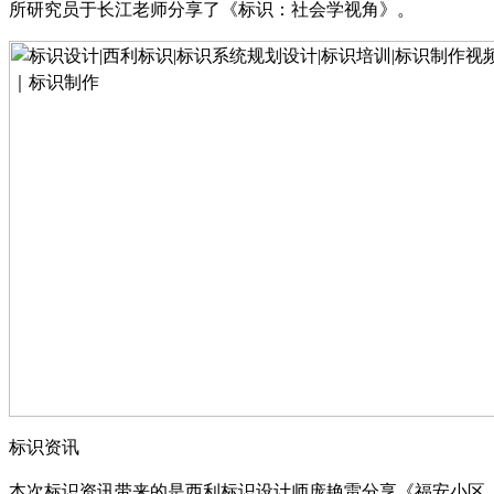
所研究员于长江老师分享了《标识：社会学视角》。
标识资讯
本次标识资讯带来的是西利标识设计师庞艳雷分享《福安小区