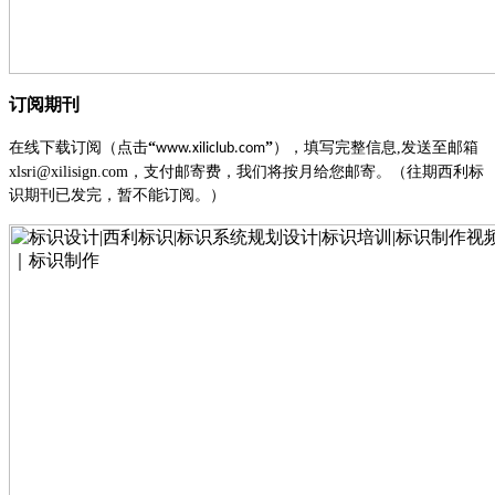
订阅期刊
在线下载订阅（点击
“
”
），填写完整信息
,发送至邮箱
www.xiliclub.com
xlsri@xilisign.com，支付邮寄费，我们将按月给您邮寄。（往期西利标
识期刊已发完，暂不能订阅。）