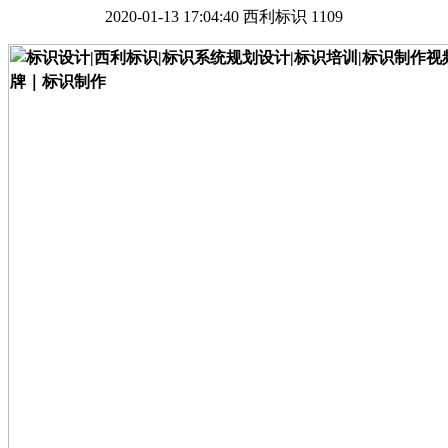
2020-01-13 17:04:40
西利标识
1109