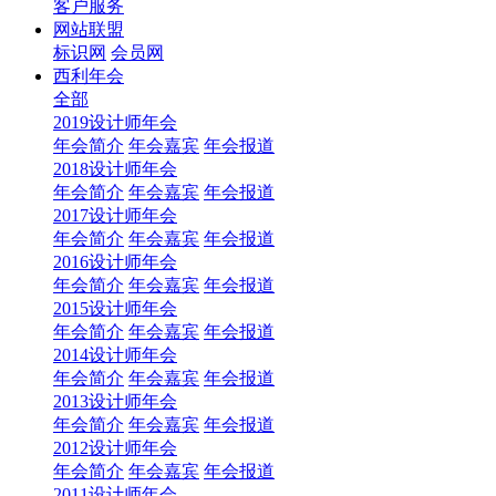
客户服务
网站联盟
标识网
会员网
西利年会
全部
2019设计师年会
年会简介
年会嘉宾
年会报道
2018设计师年会
年会简介
年会嘉宾
年会报道
2017设计师年会
年会简介
年会嘉宾
年会报道
2016设计师年会
年会简介
年会嘉宾
年会报道
2015设计师年会
年会简介
年会嘉宾
年会报道
2014设计师年会
年会简介
年会嘉宾
年会报道
2013设计师年会
年会简介
年会嘉宾
年会报道
2012设计师年会
年会简介
年会嘉宾
年会报道
2011设计师年会