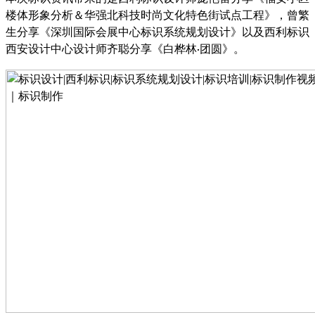
楼体形象分析＆华强北科技时尚文化特色街试点工程》，曾繁
生分享《深圳国际会展中心标识系统规划设计》以及西利标识
西安设计中心设计师齐聪分享《白桦林
团圆》。
·