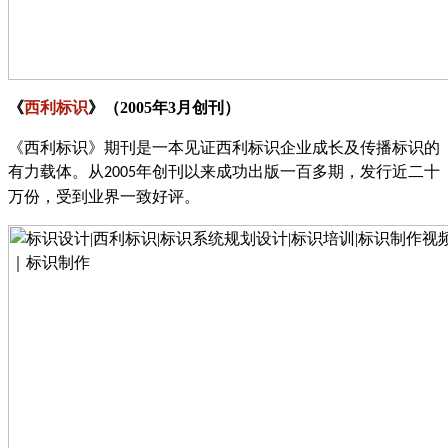
《
西利标识
》（
2005年3月创刊）
《西利标识》期刊是一本见证西利标识企业成长及传播标识的
有力载体。从
年创刊以来成功出版一百多期，发行近二十
2005
万份，受到业界一致好评。