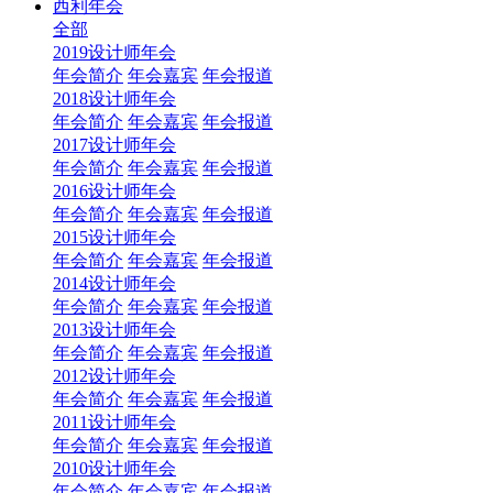
西利年会
全部
2019设计师年会
年会简介
年会嘉宾
年会报道
2018设计师年会
年会简介
年会嘉宾
年会报道
2017设计师年会
年会简介
年会嘉宾
年会报道
2016设计师年会
年会简介
年会嘉宾
年会报道
2015设计师年会
年会简介
年会嘉宾
年会报道
2014设计师年会
年会简介
年会嘉宾
年会报道
2013设计师年会
年会简介
年会嘉宾
年会报道
2012设计师年会
年会简介
年会嘉宾
年会报道
2011设计师年会
年会简介
年会嘉宾
年会报道
2010设计师年会
年会简介
年会嘉宾
年会报道