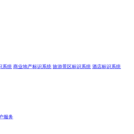
识系统
商业地产标识系统
旅游景区标识系统
酒店标识系统
户服务