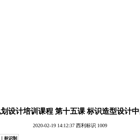
划设计培训课程 第十五课 标识造型设计
2020-02-19 14:12:37
西利标识
1009