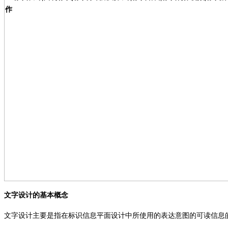
文字设计的基本概念
文字设计主要是指在标识信息平面设计中所使用的表达意图的可读信息