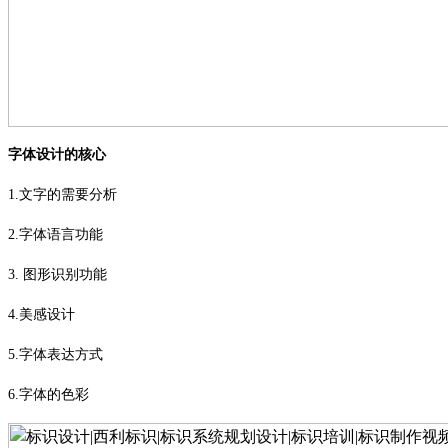
字体设计的核心
1.
文字的需要分析
2.
字体语言功能
3.
图形识别功能
4.
美感设计
5.
字体表达方式
6.
字体的色彩