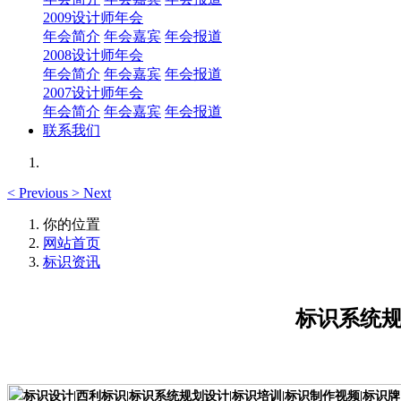
2009设计师年会
年会简介
年会嘉宾
年会报道
2008设计师年会
年会简介
年会嘉宾
年会报道
2007设计师年会
年会简介
年会嘉宾
年会报道
联系我们
<
Previous
>
Next
你的位置
网站首页
标识资讯
标识系统规