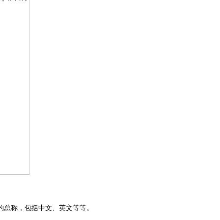
的总称，包括中文、英文等等
。