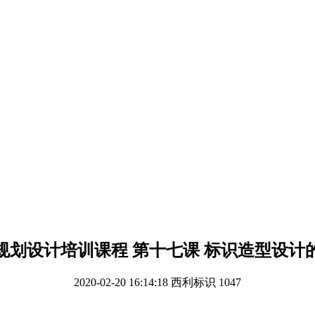
规划设计培训课程 第十七课 标识造型设计
2020-02-20 16:14:18
西利标识
1047