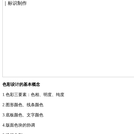
色彩设计的基本概念
1.
色彩三要素：色相、明度、纯度
2.
图形颜色、线条颜色
3.
底板颜色、文字颜色
4.
版面色块的协调