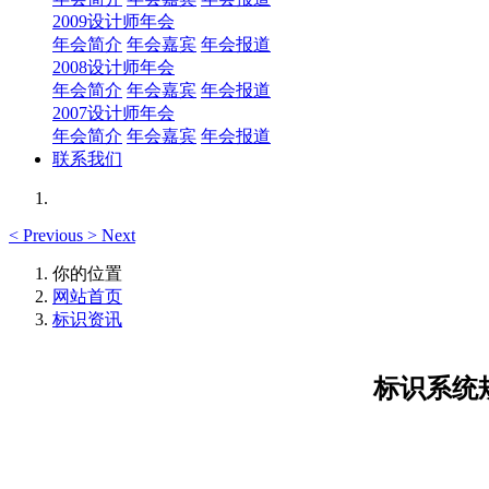
2009设计师年会
年会简介
年会嘉宾
年会报道
2008设计师年会
年会简介
年会嘉宾
年会报道
2007设计师年会
年会简介
年会嘉宾
年会报道
联系我们
<
Previous
>
Next
你的位置
网站首页
标识资讯
标识系统