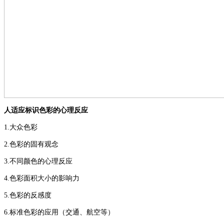
人适应标识色彩的心理反应
1.
大众色彩
2.
色彩的固有观念
3.
不同颜色的心理反应
4.
色彩面积大小的影响力
5.
色彩的反感度
6.
标准色彩的应用（交通、航空等）