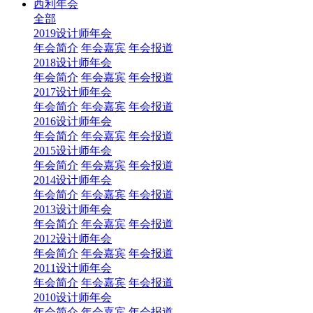
西利年会
全部
2019设计师年会
年会简介
年会嘉宾
年会报道
2018设计师年会
年会简介
年会嘉宾
年会报道
2017设计师年会
年会简介
年会嘉宾
年会报道
2016设计师年会
年会简介
年会嘉宾
年会报道
2015设计师年会
年会简介
年会嘉宾
年会报道
2014设计师年会
年会简介
年会嘉宾
年会报道
2013设计师年会
年会简介
年会嘉宾
年会报道
2012设计师年会
年会简介
年会嘉宾
年会报道
2011设计师年会
年会简介
年会嘉宾
年会报道
2010设计师年会
年会简介
年会嘉宾
年会报道