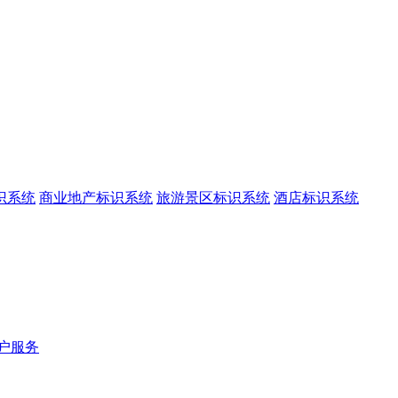
识系统
商业地产标识系统
旅游景区标识系统
酒店标识系统
户服务