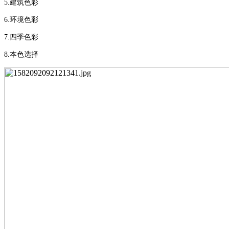
5.
建筑色彩
6.
环境色彩
7.
四季色彩
8.
本色选择