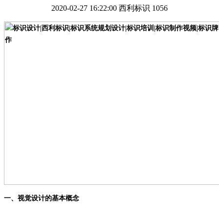
2020-02-27 16:22:00
西利标识
1056
一、视觉设计的基本概念