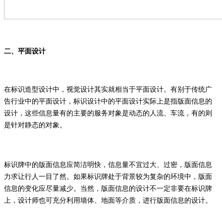
二、平面设计
在标识造型设计中，视觉设计其实就相当于平面设计。有别于传统广
告行业中的平面设计，标识设计中的平面设计实际上是指版面信息的
设计，这些信息量有的主要的服务对象是动态的人流、车流，有的则
是针对静态的对象。
标识牌中的版面信息应简洁明快，信息量不宜过大、过密，版面信息
力求让行人一目了然。如果标识牌处于背景较为复杂的环境中，版面
信息的变化应尽量减少。当然，版面信息的设计不一定非要在标识牌
上，设计师也可充分利用墙体、地面等介质，进行版面信息的设计。