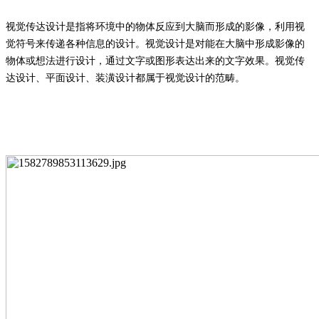
视觉传达设计是指将环境中的物体反应到大脑而形成的影像，利用视
觉符号来传递各种信息的设计。视觉设计是对能在大脑中形成影像的
物体或想法进行设计，通过文字或图形表达出来的文字效果。视觉传
达设计、平面设计、装潢设计都属于视觉设计的范畴。