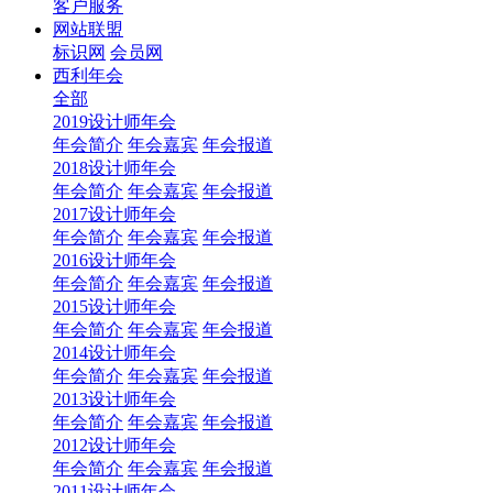
客户服务
网站联盟
标识网
会员网
西利年会
全部
2019设计师年会
年会简介
年会嘉宾
年会报道
2018设计师年会
年会简介
年会嘉宾
年会报道
2017设计师年会
年会简介
年会嘉宾
年会报道
2016设计师年会
年会简介
年会嘉宾
年会报道
2015设计师年会
年会简介
年会嘉宾
年会报道
2014设计师年会
年会简介
年会嘉宾
年会报道
2013设计师年会
年会简介
年会嘉宾
年会报道
2012设计师年会
年会简介
年会嘉宾
年会报道
2011设计师年会