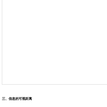
三、信息的可视距离