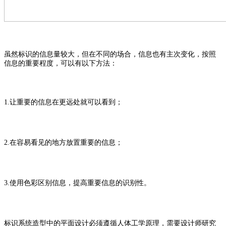
虽然标识的信息量较大，但在不同的场合，信息也有主次变化，按照
信息的重要程度，可以有以下方法：
1.
让重要的信息在更远处就可以看到；
2.
在容易看见的地方放置重要的信息；
3.
使用色彩区别信息，提高重要信息的识别性。
标识系统造型中的平面设计必须遵循人体工学原理，需要设计师研究