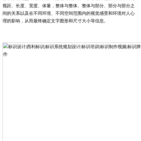
视距、长度、宽度、体量，整体与整体、整体与部分、部分与部分之
间的关系以及在不同环境、不同空间范围内的视觉感受和环境对人心
理的影响，从而最终确定文字图形和尺寸大小等信息。