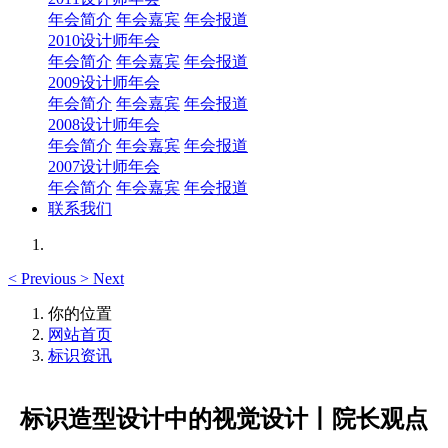
年会简介
年会嘉宾
年会报道
2010设计师年会
年会简介
年会嘉宾
年会报道
2009设计师年会
年会简介
年会嘉宾
年会报道
2008设计师年会
年会简介
年会嘉宾
年会报道
2007设计师年会
年会简介
年会嘉宾
年会报道
联系我们
<
Previous
>
Next
你的位置
网站首页
标识资讯
标识造型设计中的视觉设计丨院长观点