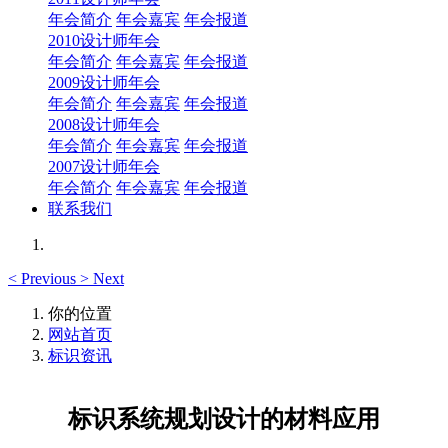
年会简介
年会嘉宾
年会报道
2010设计师年会
年会简介
年会嘉宾
年会报道
2009设计师年会
年会简介
年会嘉宾
年会报道
2008设计师年会
年会简介
年会嘉宾
年会报道
2007设计师年会
年会简介
年会嘉宾
年会报道
联系我们
<
Previous
>
Next
你的位置
网站首页
标识资讯
标识系统规划设计的材料应用