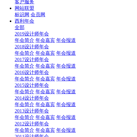
客户服务
网站联盟
标识网
会员网
西利年会
全部
2019设计师年会
年会简介
年会嘉宾
年会报道
2018设计师年会
年会简介
年会嘉宾
年会报道
2017设计师年会
年会简介
年会嘉宾
年会报道
2016设计师年会
年会简介
年会嘉宾
年会报道
2015设计师年会
年会简介
年会嘉宾
年会报道
2014设计师年会
年会简介
年会嘉宾
年会报道
2013设计师年会
年会简介
年会嘉宾
年会报道
2012设计师年会
年会简介
年会嘉宾
年会报道
2011设计师年会