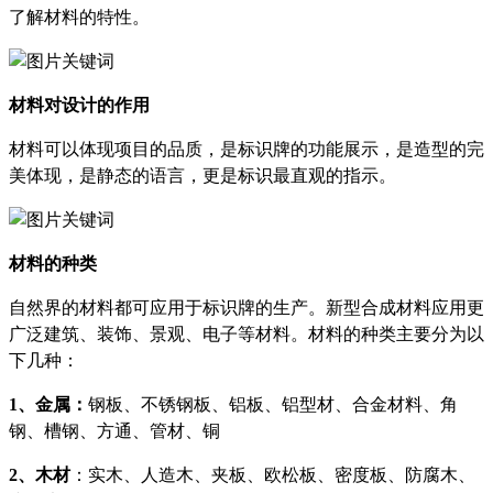
了解材料的特性。
材料对设计的作用
材料可以体现项目的品质，是标识牌的功能展示，是造型的完
美体现，是静态的语言，更是标识最直观的指示。
材料的种类
自然界的材料都可应用于标识牌的生产。新型合成材料应用更
广泛建筑、装饰、景观、电子等材料。材料的种类主要分为以
下几种：
1、
金属：
钢板、不锈钢板、铝板、铝型材、合金材料、角
钢、槽钢、方通、管材、铜
2、
木材
：实木、人造木、夹板、欧松板、密度板、防腐木、