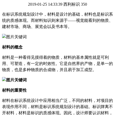
2019-01-25 14:33:39
西利标识
350
在标识系统规划设计中，材料是设计的基础，材料也是标识系
统的质感体现。而材料知识则来源于
——视觉能看到的物质、
建材市场、商场、展览会以及书本等。
材料的概念
材料是一种看得见摸得着的物质，材料的基本属性就是可利
用、可塑造，有一定的时效性。它是自然界的产物，是单一的
物质，也是多种物质的合成物，并且易于加工成型。
材料的重要性
材料在标识系统设计中应用相当广泛，不同的材料，对项目的
表现作用不同，材料是标识系统规划设计的基础。
标识牌离不
开材料，材料是标识的质感体现。因此，设计师要认识材料，