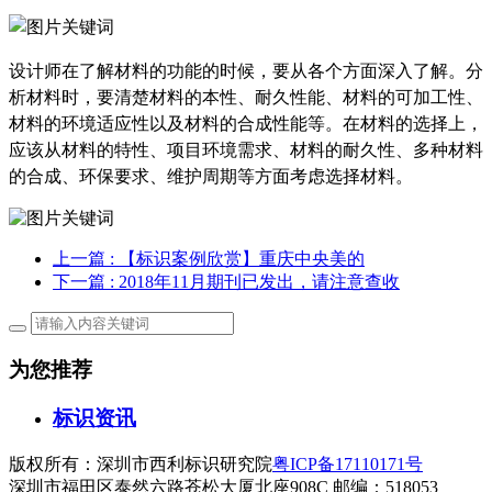
设计师在了解材料的功能的时候，要从各个方面深入了解。分
析材料时，要清楚材料的本性、耐久性能、材料的可加工性、
材料的环境适应性以及材料的合成性能等。在材料的选择上，
应该从材料的特性、项目环境需求、材料的耐久性、多种材料
的合成、环保要求、维护周期等方面考虑选择材料。
上一篇
: 【标识案例欣赏】重庆中央美的
下一篇
: 2018年11月期刊已发出，请注意查收
为您推荐
标识资讯
版权所有：深圳市西利标识研究院
粤ICP备17110171号
深圳市福田区泰然六路苍松大厦北座908C 邮编：518053