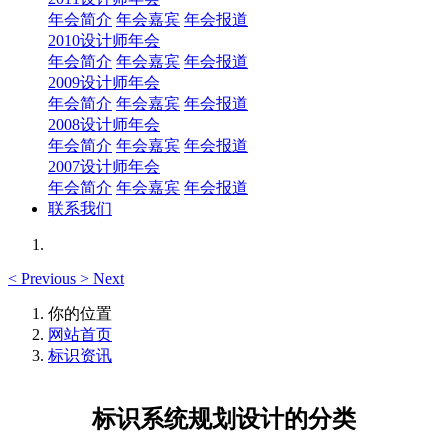
年会简介
年会嘉宾
年会报道
2010设计师年会
年会简介
年会嘉宾
年会报道
2009设计师年会
年会简介
年会嘉宾
年会报道
2008设计师年会
年会简介
年会嘉宾
年会报道
2007设计师年会
年会简介
年会嘉宾
年会报道
联系我们
<
Previous
>
Next
你的位置
网站首页
标识资讯
标识系统规划设计的分类