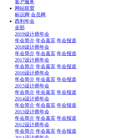
客户服务
网站联盟
标识网
会员网
西利年会
全部
2019设计师年会
年会简介
年会嘉宾
年会报道
2018设计师年会
年会简介
年会嘉宾
年会报道
2017设计师年会
年会简介
年会嘉宾
年会报道
2016设计师年会
年会简介
年会嘉宾
年会报道
2015设计师年会
年会简介
年会嘉宾
年会报道
2014设计师年会
年会简介
年会嘉宾
年会报道
2013设计师年会
年会简介
年会嘉宾
年会报道
2012设计师年会
年会简介
年会嘉宾
年会报道
2011设计师年会