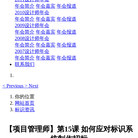
年会简介
年会嘉宾
年会报道
2010设计师年会
年会简介
年会嘉宾
年会报道
2009设计师年会
年会简介
年会嘉宾
年会报道
2008设计师年会
年会简介
年会嘉宾
年会报道
2007设计师年会
年会简介
年会嘉宾
年会报道
联系我们
<
Previous
>
Next
你的位置
网站首页
标识资讯
【项目管理师】第15课 如何应对标识系