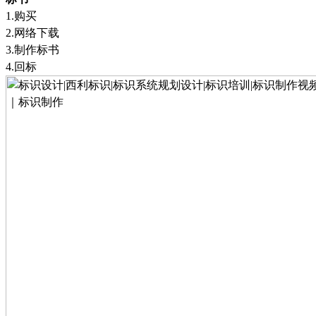
1.
购买
2.
网络下载
3.
制作标书
4.
回标