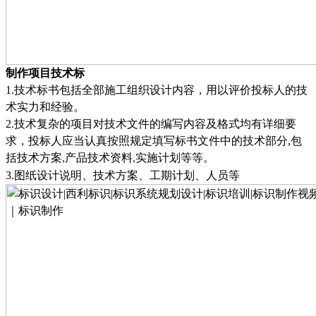
制作项目技术标
1.
技术标书包括全部施工组织设计内容，用以评价投标人的技
术实力和经验。
2.
技术复杂的项目对技术文件的编写内容及格式均有详细要
求，投标人应当认真按照规定填写标书文件中的技术部分
,
包
括技术方案
产品技术资料
实施计划等等。
,
,
3.
图纸设计说明、技术方案、工期计划、人员等