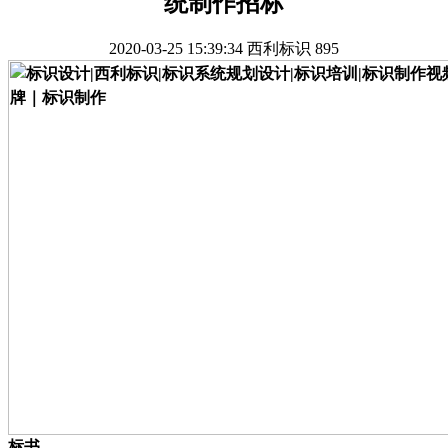
统制作招标
2020-03-25 15:39:34
西利标识
895
标书