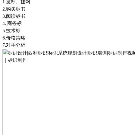
1.
发标、挂网
2.
购买标书
3.
阅读标书
4.
商务标
5.
技术标
6.
价格策略
7.
对手分析