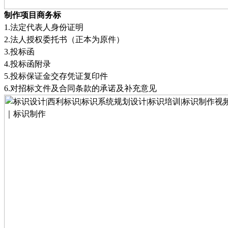
制作项目商务标
1.
法定代表人身份证明
2.
法人授权委托书（正本为原件）
3.
投标函
4.
投标函附录
5.
投标保证金交存凭证复印件
6.
对招标文件及合同条款的承诺及补充意见