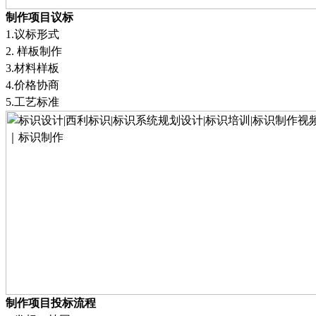
制作项目议标
1.
议标形式
2.
样板制作
3.
材料样板
4.
价格协商
5.
工艺标准
制作项目投标流程