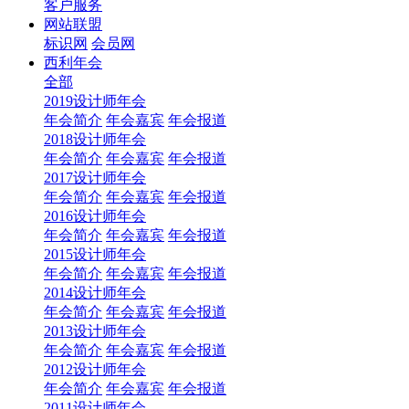
客户服务
网站联盟
标识网
会员网
西利年会
全部
2019设计师年会
年会简介
年会嘉宾
年会报道
2018设计师年会
年会简介
年会嘉宾
年会报道
2017设计师年会
年会简介
年会嘉宾
年会报道
2016设计师年会
年会简介
年会嘉宾
年会报道
2015设计师年会
年会简介
年会嘉宾
年会报道
2014设计师年会
年会简介
年会嘉宾
年会报道
2013设计师年会
年会简介
年会嘉宾
年会报道
2012设计师年会
年会简介
年会嘉宾
年会报道
2011设计师年会