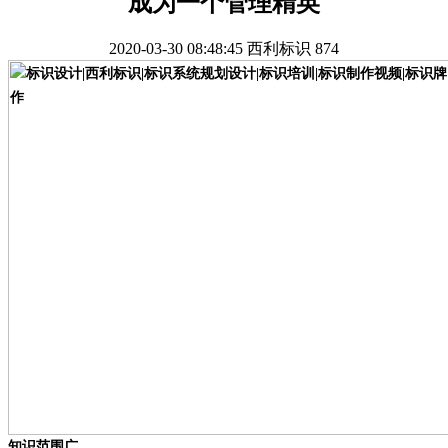
成为一个管理精英
2020-03-30 08:48:45
西利标识
874
知识范围广