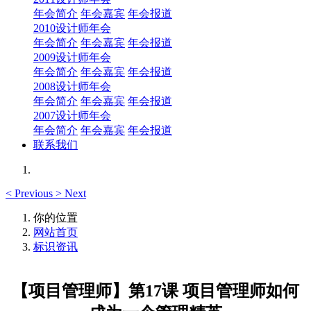
年会简介
年会嘉宾
年会报道
2010设计师年会
年会简介
年会嘉宾
年会报道
2009设计师年会
年会简介
年会嘉宾
年会报道
2008设计师年会
年会简介
年会嘉宾
年会报道
2007设计师年会
年会简介
年会嘉宾
年会报道
联系我们
<
Previous
>
Next
你的位置
网站首页
标识资讯
【项目管理师】第17课 项目管理师如何