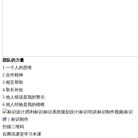
团队的力量
1.
一个人的思维
2.
合作精神
3.
相互帮助
4.
取长补短
5.
他人错误是我的警示
6.
他人经验是我的楷模
扫描二维码
在腾讯课堂学习本课