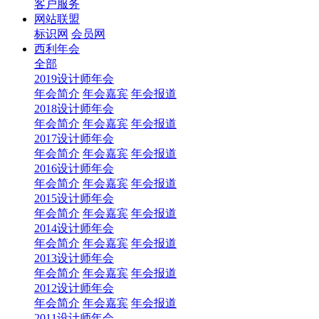
客户服务
网站联盟
标识网
会员网
西利年会
全部
2019设计师年会
年会简介
年会嘉宾
年会报道
2018设计师年会
年会简介
年会嘉宾
年会报道
2017设计师年会
年会简介
年会嘉宾
年会报道
2016设计师年会
年会简介
年会嘉宾
年会报道
2015设计师年会
年会简介
年会嘉宾
年会报道
2014设计师年会
年会简介
年会嘉宾
年会报道
2013设计师年会
年会简介
年会嘉宾
年会报道
2012设计师年会
年会简介
年会嘉宾
年会报道
2011设计师年会