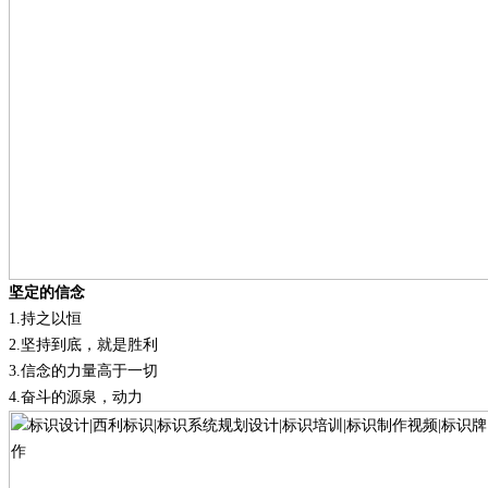
坚定的信念
1.
持之以恒
2.
坚持到底，就是胜利
3.
信念的力量高于一切
4.
奋斗的源泉，动力