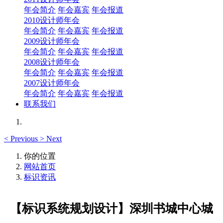
年会简介
年会嘉宾
年会报道
2010设计师年会
年会简介
年会嘉宾
年会报道
2009设计师年会
年会简介
年会嘉宾
年会报道
2008设计师年会
年会简介
年会嘉宾
年会报道
2007设计师年会
年会简介
年会嘉宾
年会报道
联系我们
<
Previous
>
Next
你的位置
网站首页
标识资讯
【标识系统规划设计】深圳书城中心城