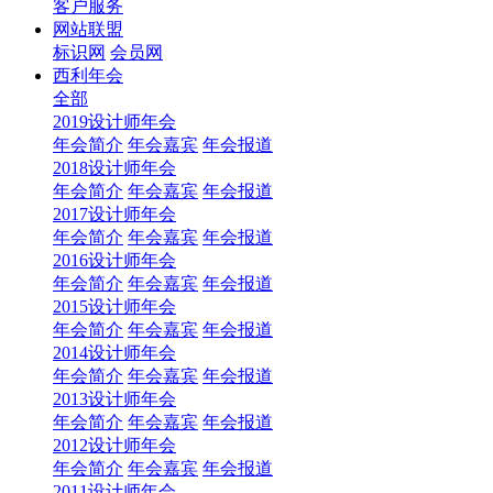
客户服务
网站联盟
标识网
会员网
西利年会
全部
2019设计师年会
年会简介
年会嘉宾
年会报道
2018设计师年会
年会简介
年会嘉宾
年会报道
2017设计师年会
年会简介
年会嘉宾
年会报道
2016设计师年会
年会简介
年会嘉宾
年会报道
2015设计师年会
年会简介
年会嘉宾
年会报道
2014设计师年会
年会简介
年会嘉宾
年会报道
2013设计师年会
年会简介
年会嘉宾
年会报道
2012设计师年会
年会简介
年会嘉宾
年会报道
2011设计师年会