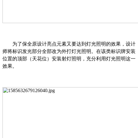
为了保全原设计亮点元素又要达到灯光照明的效果，设计
师将标识发光部分全部改为外打灯光照明。在该类标识牌安装
位置的顶部（天花位）安装射灯照明，充分利用灯光照明这一
效果。