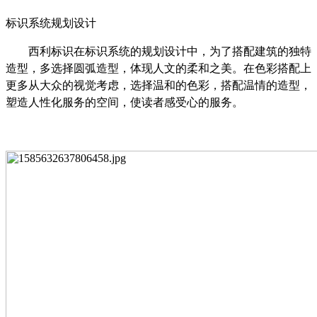
标识系统规划设计
西利标识在标识系统的规划设计中，为了搭配建筑的独特
造型，多选择圆弧造型，体现
人文的
柔和
之
美。在色彩搭配上
更多从大众的视觉考虑，选择温和的色彩，搭配温情的造型，
塑造人性化服务的空间，使读者感受心的服务。