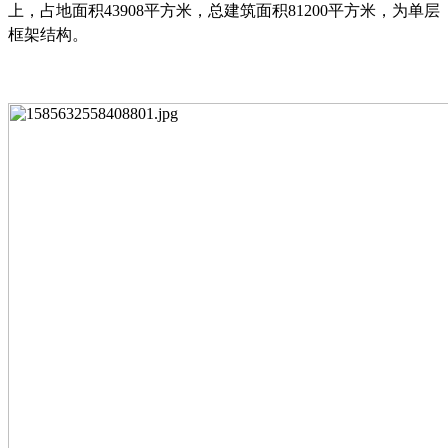
上，占地面积
43908平方米，总建筑面积81200平方米，为单层
框架结构。