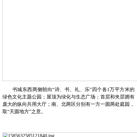
书城东西两侧朝向
“诗、书、礼、乐”四个各1万平方米的
绿色文化主题公园
；
屋顶为绿化与生态广场；首层和夹层拥有
庞大的纵向共用大厅；南、北两区分别有一方一圆两处庭园，
取
“天圆地方”之意。