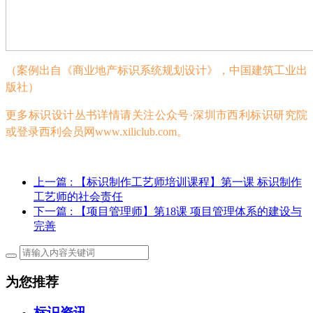
（案例出自《商业地产标识系统规划设计》，中国建筑工业出
版社）
更多标识设计丛书详情请关注公众号
·深圳市西利标识研究院
或登录西利会员网www.xiliclub.com。
上一篇
: 【标识制作工艺师培训课程】第一课 标识制作
工艺师的社会责任
下一篇
: 【项目管理师】第18课 项目管理体系的建设与
完善
为您推荐
标识资讯