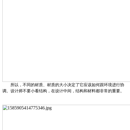
所以，不同的材质、材质的大小决定了它应该如何跟环境进行协
调。设计师不要小看结构，在设计中间，结构和材料都非常的重要。