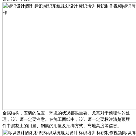
金属结构，安装的位置，环境的状况都很重要。尤其对于预埋件的处
理，设计师一定要注意。在施工图纸中，设计师一定要标注清楚预埋
件中混凝土的用量、钢筋的用量及捆绑方式、离地高度等信息。