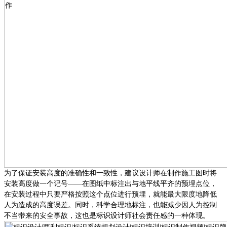
为了保证安装高度的准确性和一致性，建议设计师在制作施工图时将
安装高度做一个记号
——在图纸中标注出与地平线平齐的预埋点位，
在安装过程中只要严格按照这个点位进行预埋，就能最大限度地降低
人为造成的高度误差。同时，科学合理地标注，也能减少因人为控制
不当带来的安全事故，这也是标识设计师社会责任感的一种体现。