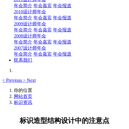
年会简介
年会嘉宾
年会报道
2010设计师年会
年会简介
年会嘉宾
年会报道
2009设计师年会
年会简介
年会嘉宾
年会报道
2008设计师年会
年会简介
年会嘉宾
年会报道
2007设计师年会
年会简介
年会嘉宾
年会报道
联系我们
<
Previous
>
Next
你的位置
网站首页
标识资讯
标识造型结构设计中的注意点