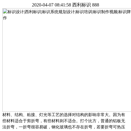
2020-04-07 08:41:58
西利标识
888
材料、结构、粘接、灯光等工艺的选择对结构的影响非常大。因为有
些材料适合于剪折弯，有些材料则不适合。打个比方，普通的铝板无
法折弯，一折弯很容易破，钢化玻璃也不存在折弯，若要折弯可热压