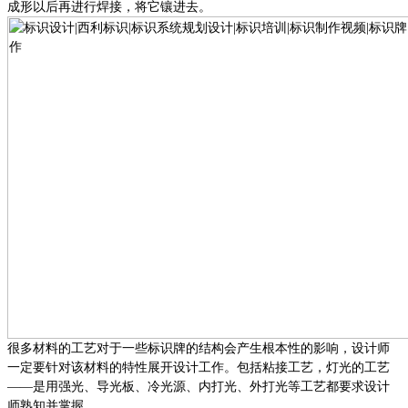
成形以后再进行焊接，将它镶进去。
很多材料的工艺对于一些标识牌的结构会产生根本性的影响，设计师
一定要针对该材料的特性展开设计工作。包括粘接工艺，灯光的工艺
——是用强光、导光板、冷光源、内打光、外打光等工艺都要求设计
师熟知并掌握。