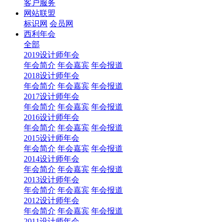
客户服务
网站联盟
标识网
会员网
西利年会
全部
2019设计师年会
年会简介
年会嘉宾
年会报道
2018设计师年会
年会简介
年会嘉宾
年会报道
2017设计师年会
年会简介
年会嘉宾
年会报道
2016设计师年会
年会简介
年会嘉宾
年会报道
2015设计师年会
年会简介
年会嘉宾
年会报道
2014设计师年会
年会简介
年会嘉宾
年会报道
2013设计师年会
年会简介
年会嘉宾
年会报道
2012设计师年会
年会简介
年会嘉宾
年会报道
2011设计师年会