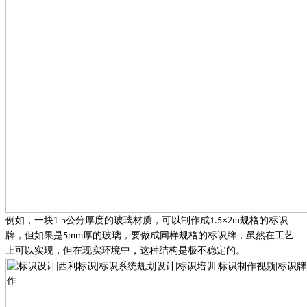
×
例如，一块
1.5
公分厚度的玻璃材质，可以制作成
2m
规格的标识
1.5
牌，但如果是
厚的玻璃，要做成同样规格的标识牌，虽然在工艺
5mm
上可以实现，但在现实环境中，这种结构是极不稳定的。