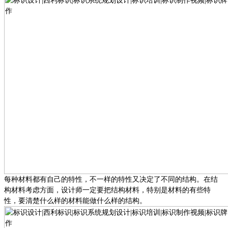
每种材料都有自己的特性，不一样的特性又决定了不同的结构。在结
构材料考虑方面，设计师一定要把结构材料，特别是材料的有些特
性，要清楚什么样的材料能做什么样的结构。