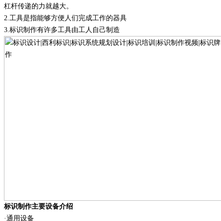
杠杆传递的力就越大。
2
.
工具是指能够方便人们完成工作的器具
3
.
标识制作有许多工具由工人自己制造
标识制作主要设备介绍
·通用设备