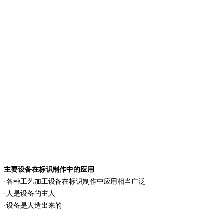
主要设备在标识制作中的应用
·各种工艺加工设备在标识制作中应用相当广泛
·人是设备的主人
·设备是人造出来的