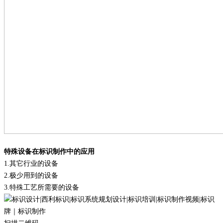
特殊设备在标识制作中的应用
1
.
其它行业的设备
2
.
极少用到的设备
3.
特殊工艺所需要的设备