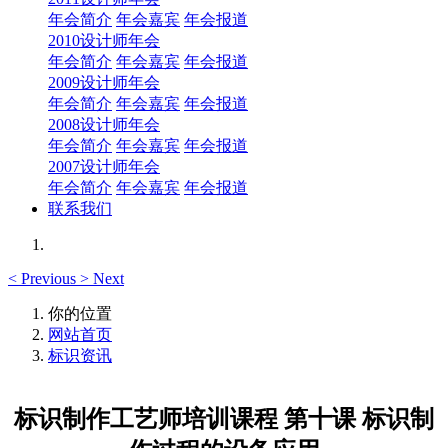
年会简介
年会嘉宾
年会报道
2010设计师年会
年会简介
年会嘉宾
年会报道
2009设计师年会
年会简介
年会嘉宾
年会报道
2008设计师年会
年会简介
年会嘉宾
年会报道
2007设计师年会
年会简介
年会嘉宾
年会报道
联系我们
<
Previous
>
Next
你的位置
网站首页
标识资讯
标识制作工艺师培训课程 第十课 标识制