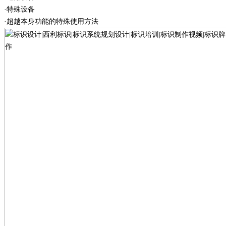
·特殊设备
·超越本身功能的特殊使用方法