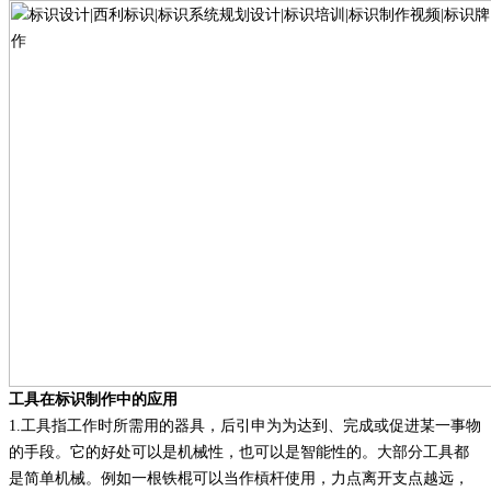
工具在标识制作中的应用
1
.
工具指工作时所需用的器具，后引申为为达到、完成或促进某一事物
的手段。它的好处可以是机械性，也可以是智能性的。大部分工具都
是简单机械。例如一根铁棍可以当作槓杆使用，力点离开支点越远，