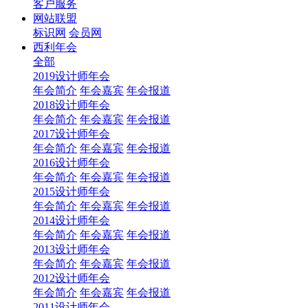
客户服务
网站联盟
标识网
会员网
西利年会
全部
2019设计师年会
年会简介
年会嘉宾
年会报道
2018设计师年会
年会简介
年会嘉宾
年会报道
2017设计师年会
年会简介
年会嘉宾
年会报道
2016设计师年会
年会简介
年会嘉宾
年会报道
2015设计师年会
年会简介
年会嘉宾
年会报道
2014设计师年会
年会简介
年会嘉宾
年会报道
2013设计师年会
年会简介
年会嘉宾
年会报道
2012设计师年会
年会简介
年会嘉宾
年会报道
2011设计师年会