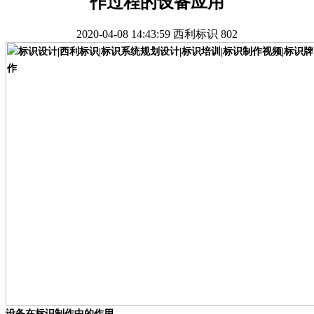
作过程的设备应用
2020-04-08 14:43:59
西利标识
802
设备在标识制作中的作用