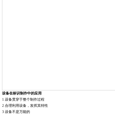
设备在标识制作中的应用
1
.
设备贯穿于整个制作过程
2
.
合理利用设备，发挥其特性
3
.
设备不是万能的