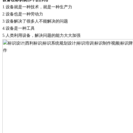
1
.
设备就是一种技术，就是一种生产力
2
.
设备也是一种劳动力
3
.
设备解决了很多人不能解决的问题
4
.
设备是一种工具
5
.
人类利用设备，解决问题的能力大大加强