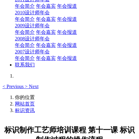
年会简介
年会嘉宾
年会报道
2010设计师年会
年会简介
年会嘉宾
年会报道
2009设计师年会
年会简介
年会嘉宾
年会报道
2008设计师年会
年会简介
年会嘉宾
年会报道
2007设计师年会
年会简介
年会嘉宾
年会报道
联系我们
<
Previous
>
Next
你的位置
网站首页
标识资讯
标识制作工艺师培训课程 第十一课 标识