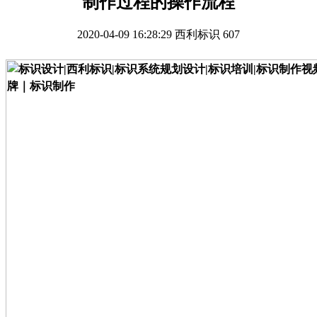
制作过程的操作流程
2020-04-09 16:28:29
西利标识
607