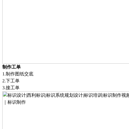
制作工单
1
.
制作图纸交底
2
.
下工单
3
.
接工单