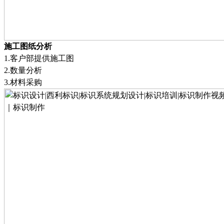
施工图纸分析
1.
客户部提供施工图
2
.
数量分析
3
.
材料采购