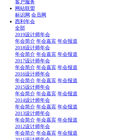
客户服务
网站联盟
标识网
会员网
西利年会
全部
2019设计师年会
年会简介
年会嘉宾
年会报道
2018设计师年会
年会简介
年会嘉宾
年会报道
2017设计师年会
年会简介
年会嘉宾
年会报道
2016设计师年会
年会简介
年会嘉宾
年会报道
2015设计师年会
年会简介
年会嘉宾
年会报道
2014设计师年会
年会简介
年会嘉宾
年会报道
2013设计师年会
年会简介
年会嘉宾
年会报道
2012设计师年会
年会简介
年会嘉宾
年会报道
2011设计师年会