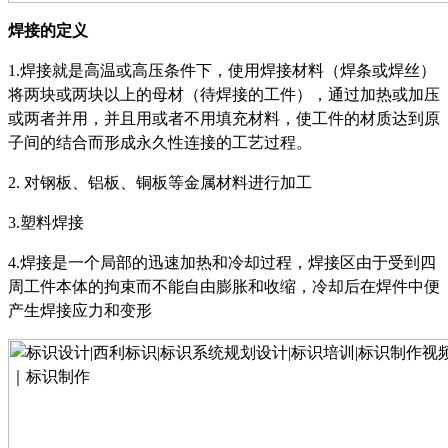
焊接的定义
1.焊接就是高温或高压条件下，使用焊接材料（焊条或焊丝）
将两块或两块以上的母材（待焊接的工件），通过加热或加压
或两者并用，并且用或者不用填充材料，使工件的材质达到原
子间的结合而形成永久性连接的工艺过程。
2.
对钢板、铝板、铜板等金属材料进行加工
3.
塑料焊接
4.
焊接是一个局部的迅速加热和冷却过程，焊接区由于受到四
周工件本体的拘束而不能自由膨胀和收缩，冷却后在焊件中便
产生焊接应力和变形