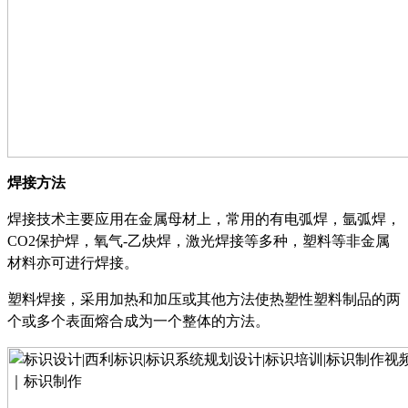
焊接方法
焊接技术主要应用在金属母材上，常用的有电弧焊，氩弧焊，
CO2保护焊，氧气-乙炔焊，激光焊接等多种，塑料等非金属
材料亦可进行焊接。
塑料焊接，采用加热和加压或其他方法使热塑性塑料制品的两
个或多个表面熔合成为一个整体的方法。