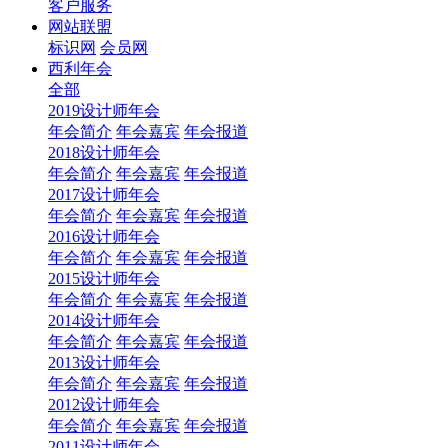
客户服务
网站联盟
标识网
会员网
西利年会
全部
2019设计师年会
年会简介
年会嘉宾
年会报道
2018设计师年会
年会简介
年会嘉宾
年会报道
2017设计师年会
年会简介
年会嘉宾
年会报道
2016设计师年会
年会简介
年会嘉宾
年会报道
2015设计师年会
年会简介
年会嘉宾
年会报道
2014设计师年会
年会简介
年会嘉宾
年会报道
2013设计师年会
年会简介
年会嘉宾
年会报道
2012设计师年会
年会简介
年会嘉宾
年会报道
2011设计师年会