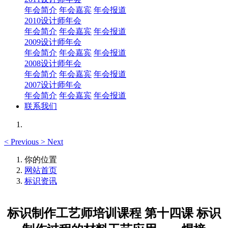
年会简介
年会嘉宾
年会报道
2010设计师年会
年会简介
年会嘉宾
年会报道
2009设计师年会
年会简介
年会嘉宾
年会报道
2008设计师年会
年会简介
年会嘉宾
年会报道
2007设计师年会
年会简介
年会嘉宾
年会报道
联系我们
<
Previous
>
Next
你的位置
网站首页
标识资讯
标识制作工艺师培训课程 第十四课 标识