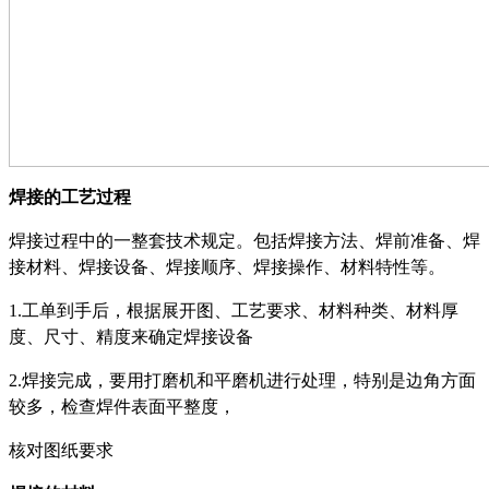
焊接的工艺过程
焊接过程中的一整套技术规定。包括焊接方法、焊前准备、焊
接材料、焊接设备、焊接顺序、焊接操作、材料特性等。
1.
工单到手后，根据展开图、工艺要求、材料种类、材料厚
度、尺寸、精度来确定焊接设备
2.
焊接完成，要用打磨机和平磨机进行处理，特别是边角方面
较多，检查焊件表面平整度，
核对图纸要求