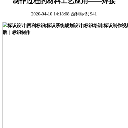
制作过程的材料工艺应用——焊接
2020-04-10 14:18:08
西利标识
941