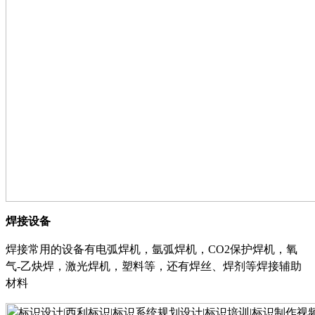
焊接设备
焊接常用的设备有电弧焊机，氩弧焊机，
CO2保护焊机，氧
气-乙炔焊，激光焊机，塑料等，还有焊丝、焊剂等焊接辅助
材料