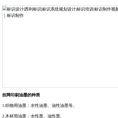
丝网印刷油墨的种类
1.
织物用油墨：水性油墨、油性油墨等。
2.
木材用油墨：水性墨、油性墨。