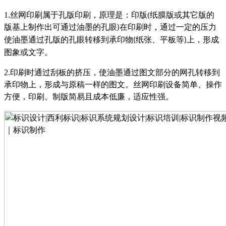
1.
丝网印刷属于孔版印刷，原理是：印版
(
纸膜版或其它版的
版基上制作出可通过油墨的孔眼
在印刷时，通过一定的压力
)
使油墨通过孔版的孔眼转移到承印物
纸张、平板等
上，形成
(
)
图象或文字。
2.
印刷时通过刮板的挤压，使油墨通过图文部分的网孔转移到
承印物上，形成与原稿一样的图文。丝网印刷设备简单、操作
方便，印刷、制版简易且成本低廉，适应性强。