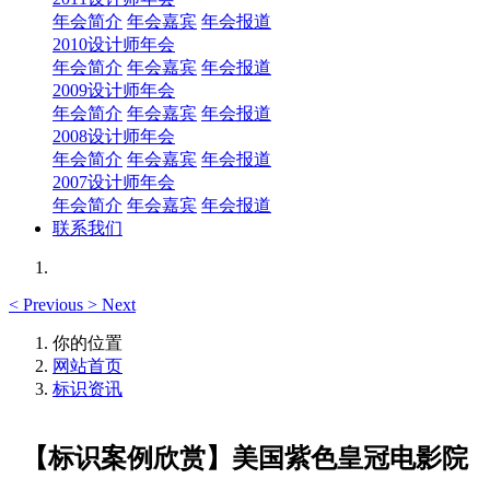
年会简介
年会嘉宾
年会报道
2010设计师年会
年会简介
年会嘉宾
年会报道
2009设计师年会
年会简介
年会嘉宾
年会报道
2008设计师年会
年会简介
年会嘉宾
年会报道
2007设计师年会
年会简介
年会嘉宾
年会报道
联系我们
<
Previous
>
Next
你的位置
网站首页
标识资讯
【标识案例欣赏】美国紫色皇冠电影院