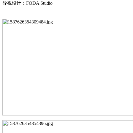
导视设计：
FÖDA Studio