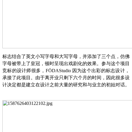
标志结合了英文小写字母和大写字母，并添加了三个点，仿佛
字母被带上了皇冠，顿时呈现出戏剧化的效果。参与这个项目
竞标的设计师很多，
FÖDAStudio 因为这个出彩的标志设计，
承接了此项目。由于离开业只剩下六个月的时间，因此很多设
计决定都是建立在设计之前大量的研究和与业主的初始对话。