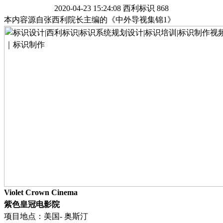
2020-04-23 15:24:08
西利标识
868
本内容源自张西利院长主编的《中外导视集锦
1》
Violet Crown
Cinema
紫色皇冠电影院
项目地点：美国
- 奥斯汀