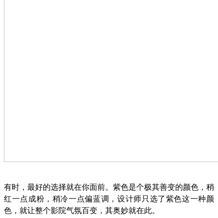
有时，最好的选择就在你面前。紫色是个极其善变的颜色，稍
红一点成粉，稍冷一点偏蓝调，设计师只选了紫色这一种颜
色，就让整个影院气氛百变，其奥妙就在此。