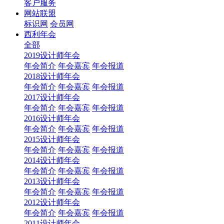
客户服务
网站联盟
标识网
会员网
西利年会
全部
2019设计师年会
年会简介
年会嘉宾
年会报道
2018设计师年会
年会简介
年会嘉宾
年会报道
2017设计师年会
年会简介
年会嘉宾
年会报道
2016设计师年会
年会简介
年会嘉宾
年会报道
2015设计师年会
年会简介
年会嘉宾
年会报道
2014设计师年会
年会简介
年会嘉宾
年会报道
2013设计师年会
年会简介
年会嘉宾
年会报道
2012设计师年会
年会简介
年会嘉宾
年会报道
2011设计师年会