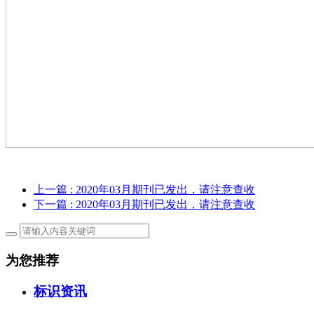
上一篇
: 2020年03月期刊已发出，请注意查收
下一篇
: 2020年03月期刊已发出，请注意查收
为您推荐
标识资讯