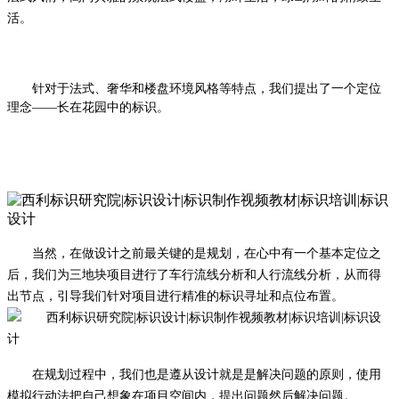
活。
针对于法式、奢华和楼盘环境风格等特点，我们提出了一个定位
理念
——长在花园中的标识。
当然，在做设计之前最关键的是规划，在心中有一个基本定位之
后，我们为三地块项目进行了车行流线分析和人行流线分析，从而得
出节点，引导我们针对项目进行精准的标识寻址和点位布置。
在规划过程中，我们也是遵从设计就是是解决问题的原则，使用
模拟行动法把自己想象在项目空间内，提出问题然后解决问题。