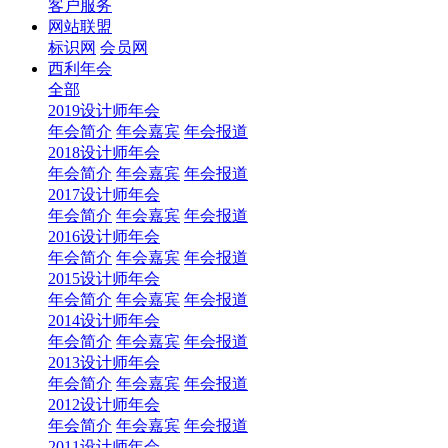
客户服务
网站联盟
标识网
会员网
西利年会
全部
2019设计师年会
年会简介
年会嘉宾
年会报道
2018设计师年会
年会简介
年会嘉宾
年会报道
2017设计师年会
年会简介
年会嘉宾
年会报道
2016设计师年会
年会简介
年会嘉宾
年会报道
2015设计师年会
年会简介
年会嘉宾
年会报道
2014设计师年会
年会简介
年会嘉宾
年会报道
2013设计师年会
年会简介
年会嘉宾
年会报道
2012设计师年会
年会简介
年会嘉宾
年会报道
2011设计师年会