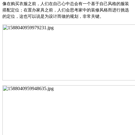
像在购买衣服之前，人们在自己心中总会有一个基于自己风格的服装
搭配定位；在置办家具之前，人们会思考家中的装修风格而进行挑选
的定位，这也可以说是为设计而做的规划，非常关键。