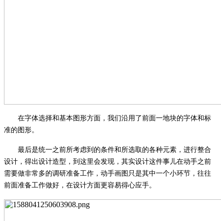
在字体选择和基本图形方面，我们沿用了前面一地块的字体和标
准的图形。
最后是统一之前所考虑到的条件和所选取的各种元素，进行整合
设计，得出设计造型，到这里会发现，其实设计这件事儿在动手之前
需要做非常多的调研准备工作，动手画图只是其中一个小环节，往往
前面准备工作做好，在设计方面更容易得心应手。