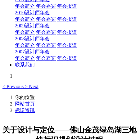
年会简介
年会嘉宾
年会报道
2010设计师年会
年会简介
年会嘉宾
年会报道
2009设计师年会
年会简介
年会嘉宾
年会报道
2008设计师年会
年会简介
年会嘉宾
年会报道
2007设计师年会
年会简介
年会嘉宾
年会报道
联系我们
<
Previous
>
Next
你的位置
网站首页
标识资讯
关于设计与定位——佛山金茂绿岛湖三地