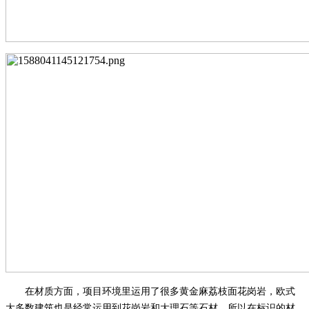
在材质方面，项目环境里运用了很多黄金麻荔枝面花岗岩，欧式
大多数建筑也是经常运用到花岗岩和大理石等石材，所以在标识的材