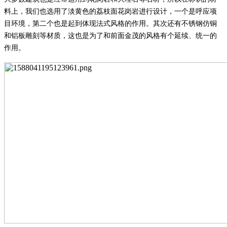
料上，我们也选用了淡黄色的荔枝面花岗岩进行设计，一个是呼应项
目环境，第二个也是起到体现法式风格的作用。其次还有不锈钢仿铜
和铝板雕刻等材质，这也是为了和前面金茂的风格有个延续、统一的
作用。