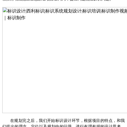
在规划完之后，我们开始标识设计环节，根据项目的特点，和我
们提出的理念、定位以及规划中的问题，进行有理有据的设计思考，