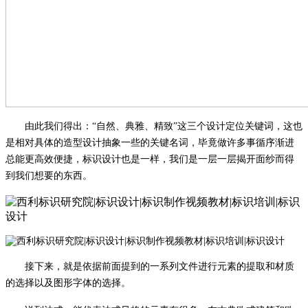
由此我们得出：
“自然、典雅、精致”这三个设计定位关键词，这也
是相对具体的造型设计抽象一些的关键名词，毕竟做许多事循序渐进
总能更高效便捷，标识设计也是一样，我们是一层一层揭开面纱而得
到我们想要的东西。
接下来，就是依据前面提到的一系列文件进行元素的提取和材质
的选择以及图形字体的选择。