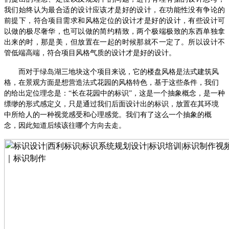
我们始终认为最合适的设计应该才是好的设计，在功能性没有争论的
前提下，符合项目需求和风格定位的设计才是好的设计，有些设计可
以做的极尽奢华，也可以做的简约精致，两个极端极致的东西单独拿
出来的时，那是美，但放置在一起的时候那就不一定了。所以设计不
管低端高端，符合项目风格气质的设计才是好的设计。
而对于绿岛湖三地块这个项目来说，它的楼盘风格是法式建筑风
格，在景观方面是想营造法式花园的风格特色，基于这些条件，我们
的给出定位理念是：
“长在花园中的标识”，这是一个抽象概念，是一种
缥缈的形式感定义，只是通过我们后面设计出的标识，放置在其环境
中所给人的一种视觉感受和心理感觉。我们有了这么一个抽象的概
念，因此知道后续该往哪个方向去走。