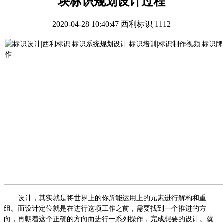
块标识规划设计过程
2020-04-28 10:40:47
西利标识
1112
设计，其实就是将世界上的你所能运用上的元素进行解构和重
组。而设计定位就是在进行这项工作之前，需要找到一个推进的方
向，再朝着这个正确的方向而进行一系列操作，完成想要的设计。就