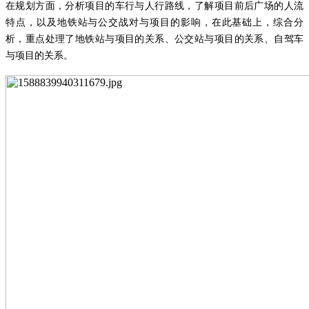
在规划方面，分析项目的车行与人行路线，了解项目前后广场的人流
特点
，以及
地铁站与公交战对与项目的影响
，在此基础上，
综合分
析，重点处理了地铁站与项目的关系、公交站与项目的关系、自驾车
与项目的关系
。