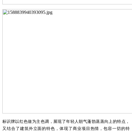
标识牌以红色做为主色调，展现
了
年轻人朝气蓬勃蒸蒸向上的特点，
又结合了建筑外立面的特色，体现了商业项目热情，包容一切的特