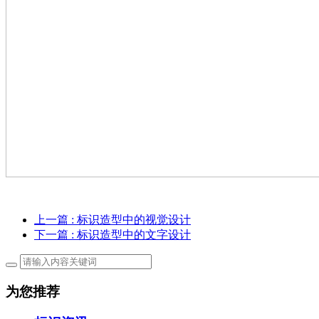
上一篇
: 标识造型中的视觉设计
下一篇
: 标识造型中的文字设计
为您推荐