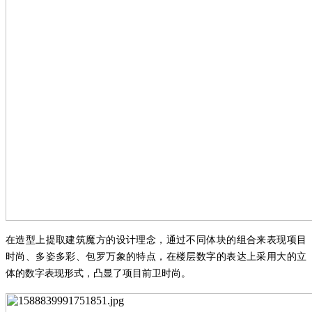
在造型上提取建筑魔方的设计理念，通过不同体块的组合来表现项目
时尚、多姿多彩、包罗万象的特点，在楼层数字的表达上采用大的立
体的数字表现形式，凸显了项目前卫时尚。