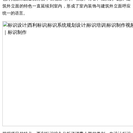
筑外立面的特色一直延续到室内，形成了室内装饰与建筑外立面呼应
统一的语言。