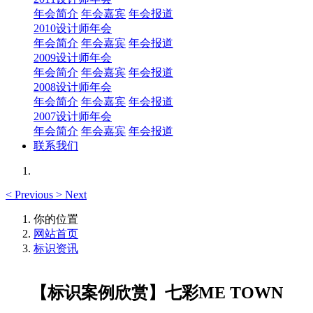
年会简介
年会嘉宾
年会报道
2010设计师年会
年会简介
年会嘉宾
年会报道
2009设计师年会
年会简介
年会嘉宾
年会报道
2008设计师年会
年会简介
年会嘉宾
年会报道
2007设计师年会
年会简介
年会嘉宾
年会报道
联系我们
<
Previous
>
Next
你的位置
网站首页
标识资讯
【标识案例欣赏】七彩ME TOWN