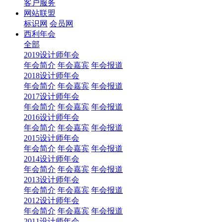
客户服务
网站联盟
标识网
会员网
西利年会
全部
2019设计师年会
年会简介
年会嘉宾
年会报道
2018设计师年会
年会简介
年会嘉宾
年会报道
2017设计师年会
年会简介
年会嘉宾
年会报道
2016设计师年会
年会简介
年会嘉宾
年会报道
2015设计师年会
年会简介
年会嘉宾
年会报道
2014设计师年会
年会简介
年会嘉宾
年会报道
2013设计师年会
年会简介
年会嘉宾
年会报道
2012设计师年会
年会简介
年会嘉宾
年会报道
2011设计师年会