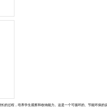
到增长的过程，培养学生观察和收纳能力。这是一个可循环的、节能环保的