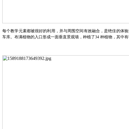
每个教学元素都被很好的利用，并与周围空间有效融合，是绝佳的体验
车库。布满植物的入口形成一面垂直景观墙，种植了
34 种植物，其