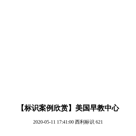
【标识案例欣赏】美国早教中心
2020-05-11 17:41:00
西利标识
621