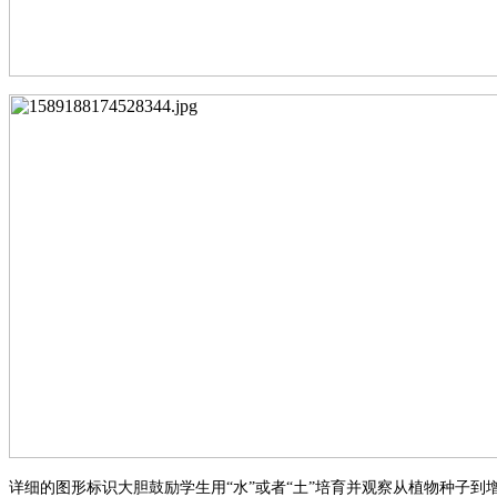
详细的图形标识大胆鼓励学生用
“水”或者“土”培育并观察从植物种子