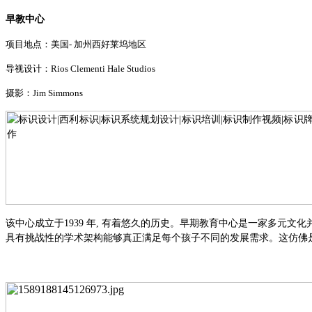
早教中心
项目地点：美国
- 加州西好莱坞地区
导视设计：
Rios Clementi Hale Studios
摄影：
Jim Simmons
该中心成立于
1939 年, 有着悠久的历史。早期教育中心是一家多
具有挑战性的学术架构能够真正满足每个孩子不同的发展需求。这仿佛