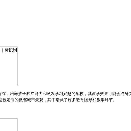
元文化并存，培养孩子独立能力和激发学习兴趣的学校，其教学效果可能会终
是被定制的微缩城市景观，其中暗藏了许多教育图形和教学环节。