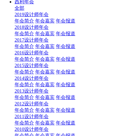
西利年会
全部
2019设计师年会
年会简介
年会嘉宾
年会报道
2018设计师年会
年会简介
年会嘉宾
年会报道
2017设计师年会
年会简介
年会嘉宾
年会报道
2016设计师年会
年会简介
年会嘉宾
年会报道
2015设计师年会
年会简介
年会嘉宾
年会报道
2014设计师年会
年会简介
年会嘉宾
年会报道
2013设计师年会
年会简介
年会嘉宾
年会报道
2012设计师年会
年会简介
年会嘉宾
年会报道
2011设计师年会
年会简介
年会嘉宾
年会报道
2010设计师年会
年会简介
年会嘉宾
年会报道