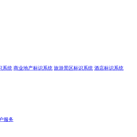
识系统
商业地产标识系统
旅游景区标识系统
酒店标识系统
户服务