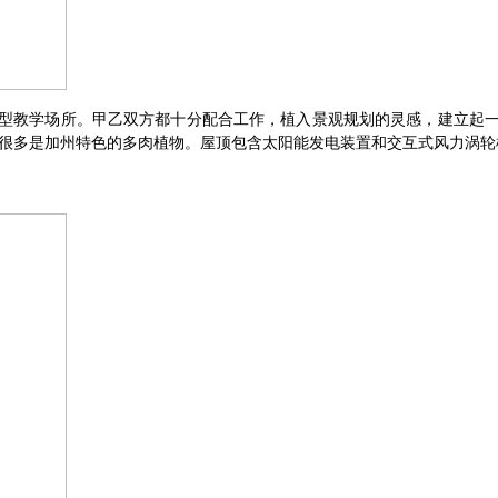
型教学场所。甲乙双方都十分配合工作，植入景观规划的灵感，建立起
中有很多是加州特色的多肉植物。屋顶包含太阳能发电装置和交互式风力涡