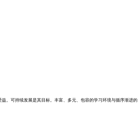
身受益。可持续发展是其目标
。
丰富、多元、包容的学习环境与循序渐进的