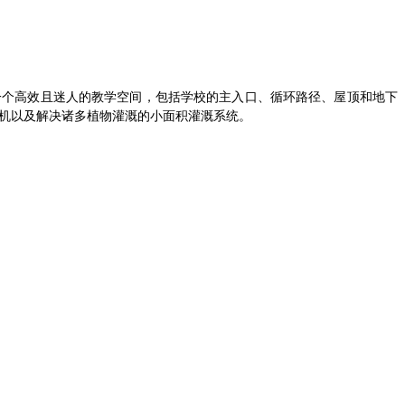
一个高效且迷人的教学空间，包括学校的主入口、循环路径、屋顶和地下
轮机以及解决诸多植物灌溉的小面积灌溉系统。