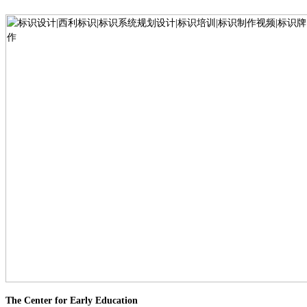
The Center
for Early
Education