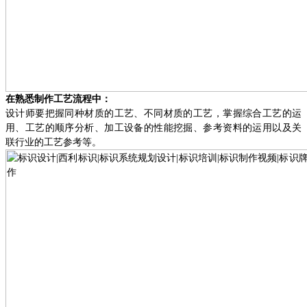
在熟悉制作工艺流程中：
设计师要把握同种材质的工艺、不同材质的工艺，掌握综合工艺的运
用、工艺的顺序分析、加工设备的性能挖掘、参考资料的运用以及关
联行业的工艺参考等。