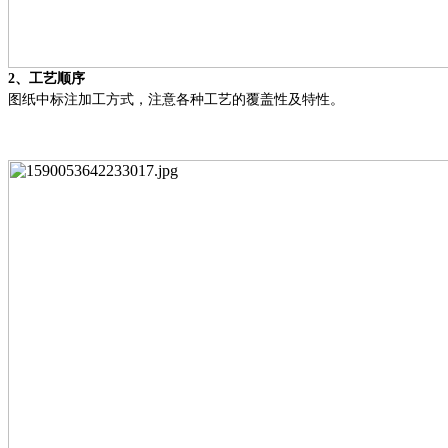
2、
工艺顺序
图纸中标注加工方式，注意各种工艺的覆盖性及特性。