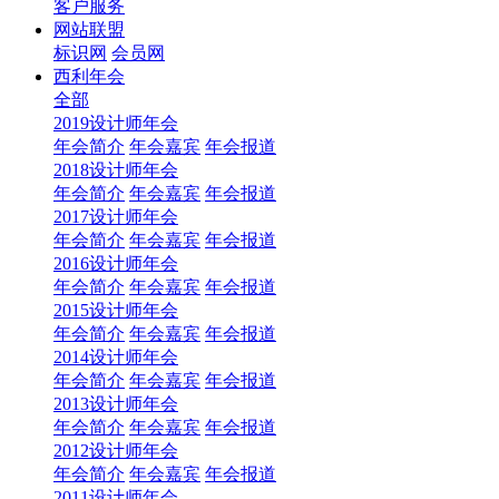
客户服务
网站联盟
标识网
会员网
西利年会
全部
2019设计师年会
年会简介
年会嘉宾
年会报道
2018设计师年会
年会简介
年会嘉宾
年会报道
2017设计师年会
年会简介
年会嘉宾
年会报道
2016设计师年会
年会简介
年会嘉宾
年会报道
2015设计师年会
年会简介
年会嘉宾
年会报道
2014设计师年会
年会简介
年会嘉宾
年会报道
2013设计师年会
年会简介
年会嘉宾
年会报道
2012设计师年会
年会简介
年会嘉宾
年会报道
2011设计师年会