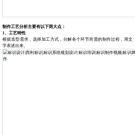
制作工艺分析主要有以下两大点：
1、
工艺特性
根据造型需求，选择加工方式，分解各个环节所需的制作过程，用文
字表述出来。