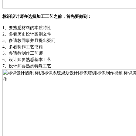
标识设计师在选择加工工艺之前，首先要做到：
1、要
熟悉材料的本质特性
2、
多看历史设计案例文件
3、多
请教同事并且提出疑问
4、多看
制作工艺书籍
5、多
请教制作工艺师
6、设计师要熟悉
基本工艺
7、设计师要熟悉
特殊工艺