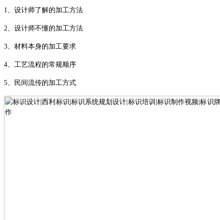
1、
设计师了解的加工方法
2、
设计师不懂的加工方法
3、
材料本身的加工要求
4、
工艺流程的常规顺序
5、
民间流传的加工方式