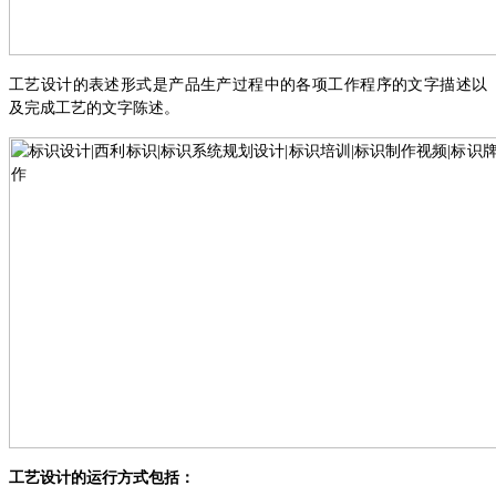
工艺设计的表述形式是产品生产过程中的各项工作程序的文字描述以
及完成工艺的文字陈述。
工艺设计的运行方式包括：