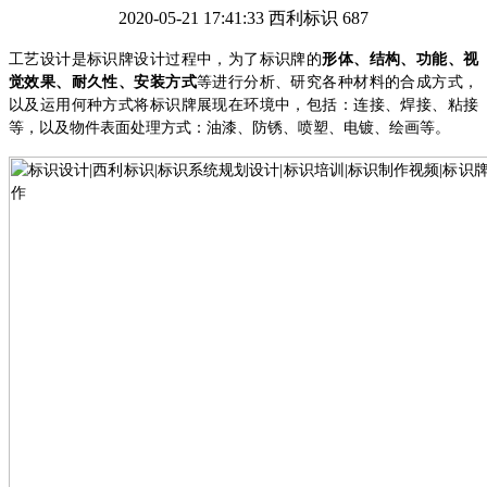
2020-05-21 17:41:33
西利标识
687
工艺设计是标识牌设计过程中，为了标识牌的
形体、结构、功能、视
觉效果、耐久性、安装方式
等进行分析、研究各种材料的合成方式，
以及运用何种方式将标识牌展现在环境中，包括：连接、焊接、粘接
等，以及物件表面处理方式：油漆、防锈、喷塑、电镀、绘画等
。