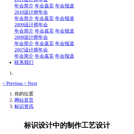
年会简介
年会嘉宾
年会报道
2010设计师年会
年会简介
年会嘉宾
年会报道
2009设计师年会
年会简介
年会嘉宾
年会报道
2008设计师年会
年会简介
年会嘉宾
年会报道
2007设计师年会
年会简介
年会嘉宾
年会报道
联系我们
<
Previous
>
Next
你的位置
网站首页
标识资讯
标识设计中的制作工艺设计