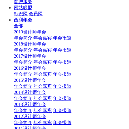
客户服务
网站联盟
标识网
会员网
西利年会
全部
2019设计师年会
年会简介
年会嘉宾
年会报道
2018设计师年会
年会简介
年会嘉宾
年会报道
2017设计师年会
年会简介
年会嘉宾
年会报道
2016设计师年会
年会简介
年会嘉宾
年会报道
2015设计师年会
年会简介
年会嘉宾
年会报道
2014设计师年会
年会简介
年会嘉宾
年会报道
2013设计师年会
年会简介
年会嘉宾
年会报道
2012设计师年会
年会简介
年会嘉宾
年会报道
2011设计师年会