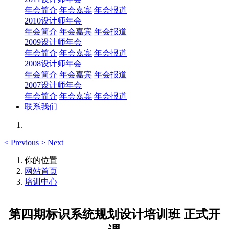
年会简介
年会嘉宾
年会报道
2010设计师年会
年会简介
年会嘉宾
年会报道
2009设计师年会
年会简介
年会嘉宾
年会报道
2008设计师年会
年会简介
年会嘉宾
年会报道
2007设计师年会
年会简介
年会嘉宾
年会报道
联系我们
<
Previous
>
Next
你的位置
网站首页
培训中心
第四期标识系统规划设计培训班 正式开