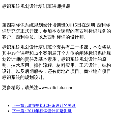
标识系统规划设计培训班讲师授课
第四期标识系统规划设计培训班9月15日在深圳·西利标
识研究院正式开课，参加本次课程的有西利标识服务的
客户、西利会员、以及西利标识的设计师。
标识系统规划设计培训班全套共有二十多课，本次将从
其中19个课程和12个案例展开全方位的阐述标识系统规
划设计师的责任及基本素质，标识系统规划设计的原
则、技术应用、操作流程、材料应用、工艺设计、结构
设计、以及后期服务，还有房地产项目、商业地产项目
标识系统的规划设计。
更多精彩，请关注www.xiliclub.com
上一篇
: 城市规划和标识设计的关系
下一篇
: 2011年标识设计师培训班