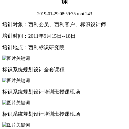
课
2019-01-29 08:59:35
root
243
培训对象：西利会员、西利客户、标识设计师
培训时间：2011年9月15日--18日
培训地点：西利标识研究院
标识系统规划设计全套课程
标识系统规划设计培训班授课现场
标识系统规划设计培训班授课现场