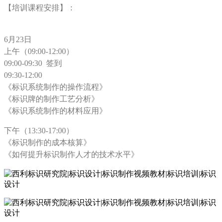
【培训课程安排】：
6月23日
上午（
09:00-12:00）
09:00-09:30 签到
09:30-12:00
《标识系统制作的操作流程》
《标识牌的制作工艺分析》
《标识系统制作的材料应用》
下午（
13:30-17:00）
《标识制作的成本核算》
《如何提升标识制作人才的技术水平》