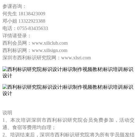
参课咨询：
何先生
18138423009
邓小姐
13322923388
电话：
0755-83435633
详情请登录：
西利会员网：
www.xiliclub.com
西利标识网：
www.xilisign.com
深圳市西利标识研究院网：
www.xlsri.com
说明
1、本次培训深圳市西利标识研究院会员免费参加，活动交
通、食宿等费用均自理；
2、培训结束后，深圳市西利标识研究院将为所有学员颁发结