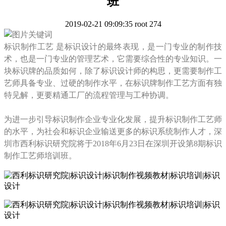
班
2019-02-21 09:09:35
root
274
标识制作工艺
是标识设计的最终表现，是一门专业的制作技
术，也是一门专业的管理艺术，它需要综合性的专业知识。一
块标识牌的品质如何，除了标识设计师的构思，更需要制作工
艺师具备专业、过硬的制作水平，在标识牌制作工艺方面有独
特见解，更要精通工厂的流程管理与工种协调。
为进一步引导标识制作企业专业化发展，提升标识制作工艺师
的水平，为社会和标识企业输送更多的标识系统制作人才，深
圳市西利标识研究院将于
2018年6月23日在深圳开设第8期标识
制作工艺师培训班。