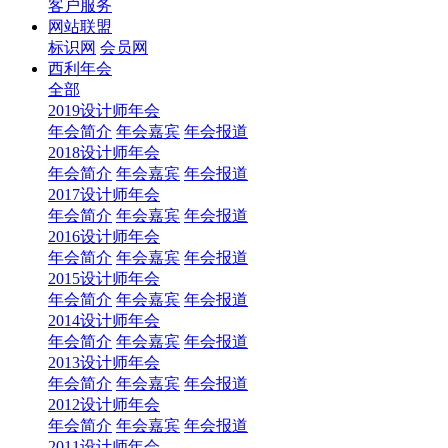
客户服务
网站联盟
标识网
会员网
西利年会
全部
2019设计师年会
年会简介
年会嘉宾
年会报道
2018设计师年会
年会简介
年会嘉宾
年会报道
2017设计师年会
年会简介
年会嘉宾
年会报道
2016设计师年会
年会简介
年会嘉宾
年会报道
2015设计师年会
年会简介
年会嘉宾
年会报道
2014设计师年会
年会简介
年会嘉宾
年会报道
2013设计师年会
年会简介
年会嘉宾
年会报道
2012设计师年会
年会简介
年会嘉宾
年会报道
2011设计师年会