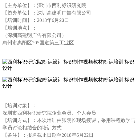
【主办单位】：深圳市西利标识研究院
【协办单位】：深圳高建明广告有限公司
【培训时间】：
2018年
月
日
6
23
【培训地点】：
（深圳高建明广告有限公司）
惠州市惠阳区
205国道第三工业区
【培训对象】：
深圳市西利标识研究院企业会员、个人会员
【培训方式】：本次培训由张院长现场授课，采用课程教学与
学员讨论相结合的培训方式
【备注】：报名截止日期至
2018年6月22日