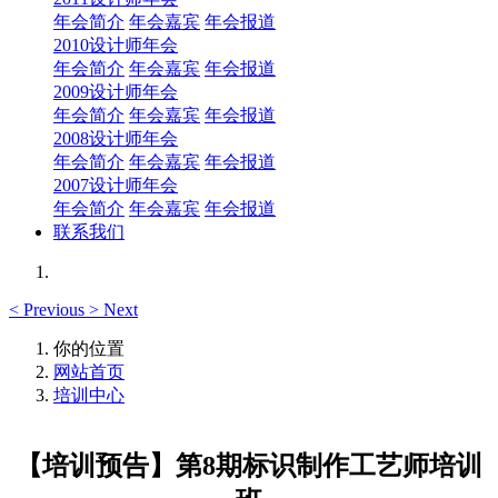
年会简介
年会嘉宾
年会报道
2010设计师年会
年会简介
年会嘉宾
年会报道
2009设计师年会
年会简介
年会嘉宾
年会报道
2008设计师年会
年会简介
年会嘉宾
年会报道
2007设计师年会
年会简介
年会嘉宾
年会报道
联系我们
<
Previous
>
Next
你的位置
网站首页
培训中心
【培训预告】第8期标识制作工艺师培训