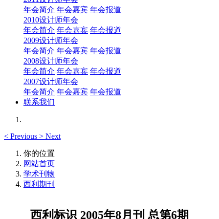
年会简介
年会嘉宾
年会报道
2010设计师年会
年会简介
年会嘉宾
年会报道
2009设计师年会
年会简介
年会嘉宾
年会报道
2008设计师年会
年会简介
年会嘉宾
年会报道
2007设计师年会
年会简介
年会嘉宾
年会报道
联系我们
<
Previous
>
Next
你的位置
网站首页
学术刊物
西利期刊
西利标识 2005年8月刊 总第6期