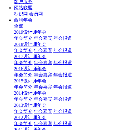
客户服务
网站联盟
标识网
会员网
西利年会
全部
2019设计师年会
年会简介
年会嘉宾
年会报道
2018设计师年会
年会简介
年会嘉宾
年会报道
2017设计师年会
年会简介
年会嘉宾
年会报道
2016设计师年会
年会简介
年会嘉宾
年会报道
2015设计师年会
年会简介
年会嘉宾
年会报道
2014设计师年会
年会简介
年会嘉宾
年会报道
2013设计师年会
年会简介
年会嘉宾
年会报道
2012设计师年会
年会简介
年会嘉宾
年会报道
2011设计师年会