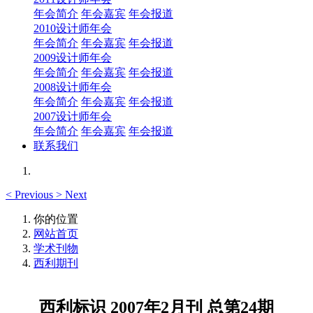
年会简介
年会嘉宾
年会报道
2010设计师年会
年会简介
年会嘉宾
年会报道
2009设计师年会
年会简介
年会嘉宾
年会报道
2008设计师年会
年会简介
年会嘉宾
年会报道
2007设计师年会
年会简介
年会嘉宾
年会报道
联系我们
<
Previous
>
Next
你的位置
网站首页
学术刊物
西利期刊
西利标识 2007年2月刊 总第24期