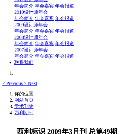
年会简介
年会嘉宾
年会报道
2010设计师年会
年会简介
年会嘉宾
年会报道
2009设计师年会
年会简介
年会嘉宾
年会报道
2008设计师年会
年会简介
年会嘉宾
年会报道
2007设计师年会
年会简介
年会嘉宾
年会报道
联系我们
<
Previous
>
Next
你的位置
网站首页
学术刊物
西利期刊
西利标识 2009年3月刊 总第49期