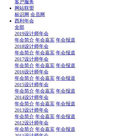
客户服务
网站联盟
标识网
会员网
西利年会
全部
2019设计师年会
年会简介
年会嘉宾
年会报道
2018设计师年会
年会简介
年会嘉宾
年会报道
2017设计师年会
年会简介
年会嘉宾
年会报道
2016设计师年会
年会简介
年会嘉宾
年会报道
2015设计师年会
年会简介
年会嘉宾
年会报道
2014设计师年会
年会简介
年会嘉宾
年会报道
2013设计师年会
年会简介
年会嘉宾
年会报道
2012设计师年会
年会简介
年会嘉宾
年会报道
2011设计师年会