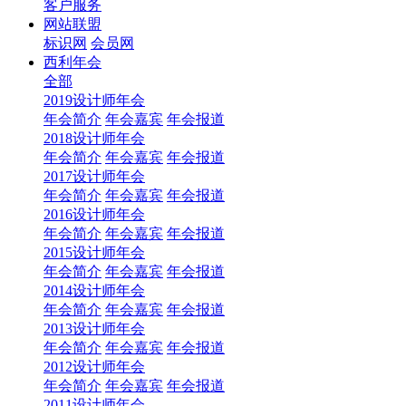
客户服务
网站联盟
标识网
会员网
西利年会
全部
2019设计师年会
年会简介
年会嘉宾
年会报道
2018设计师年会
年会简介
年会嘉宾
年会报道
2017设计师年会
年会简介
年会嘉宾
年会报道
2016设计师年会
年会简介
年会嘉宾
年会报道
2015设计师年会
年会简介
年会嘉宾
年会报道
2014设计师年会
年会简介
年会嘉宾
年会报道
2013设计师年会
年会简介
年会嘉宾
年会报道
2012设计师年会
年会简介
年会嘉宾
年会报道
2011设计师年会