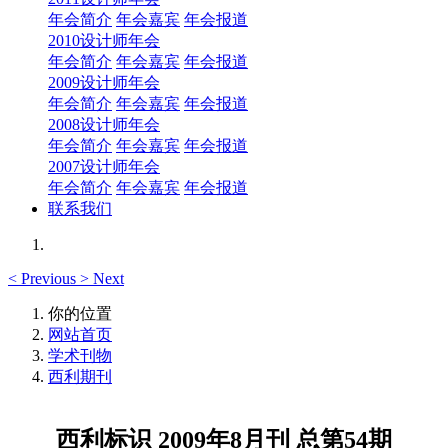
年会简介
年会嘉宾
年会报道
2010设计师年会
年会简介
年会嘉宾
年会报道
2009设计师年会
年会简介
年会嘉宾
年会报道
2008设计师年会
年会简介
年会嘉宾
年会报道
2007设计师年会
年会简介
年会嘉宾
年会报道
联系我们
<
Previous
>
Next
你的位置
网站首页
学术刊物
西利期刊
西利标识 2009年8月刊 总第54期