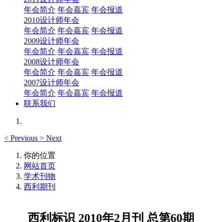
年会简介
年会嘉宾
年会报道
2010设计师年会
年会简介
年会嘉宾
年会报道
2009设计师年会
年会简介
年会嘉宾
年会报道
2008设计师年会
年会简介
年会嘉宾
年会报道
2007设计师年会
年会简介
年会嘉宾
年会报道
联系我们
<
Previous
>
Next
你的位置
网站首页
学术刊物
西利期刊
西利标识 2010年2月刊 总第60期