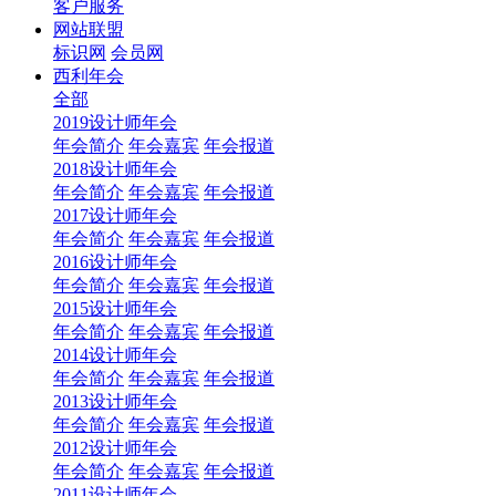
客户服务
网站联盟
标识网
会员网
西利年会
全部
2019设计师年会
年会简介
年会嘉宾
年会报道
2018设计师年会
年会简介
年会嘉宾
年会报道
2017设计师年会
年会简介
年会嘉宾
年会报道
2016设计师年会
年会简介
年会嘉宾
年会报道
2015设计师年会
年会简介
年会嘉宾
年会报道
2014设计师年会
年会简介
年会嘉宾
年会报道
2013设计师年会
年会简介
年会嘉宾
年会报道
2012设计师年会
年会简介
年会嘉宾
年会报道
2011设计师年会