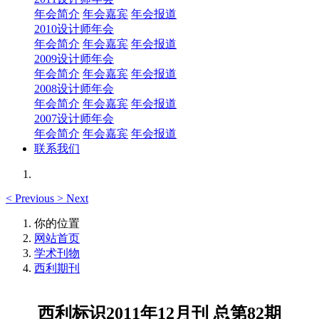
年会简介
年会嘉宾
年会报道
2010设计师年会
年会简介
年会嘉宾
年会报道
2009设计师年会
年会简介
年会嘉宾
年会报道
2008设计师年会
年会简介
年会嘉宾
年会报道
2007设计师年会
年会简介
年会嘉宾
年会报道
联系我们
<
Previous
>
Next
你的位置
网站首页
学术刊物
西利期刊
西利标识2011年12月刊 总第82期