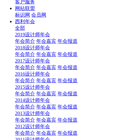
客户服务
网站联盟
标识网
会员网
西利年会
全部
2019设计师年会
年会简介
年会嘉宾
年会报道
2018设计师年会
年会简介
年会嘉宾
年会报道
2017设计师年会
年会简介
年会嘉宾
年会报道
2016设计师年会
年会简介
年会嘉宾
年会报道
2015设计师年会
年会简介
年会嘉宾
年会报道
2014设计师年会
年会简介
年会嘉宾
年会报道
2013设计师年会
年会简介
年会嘉宾
年会报道
2012设计师年会
年会简介
年会嘉宾
年会报道
2011设计师年会