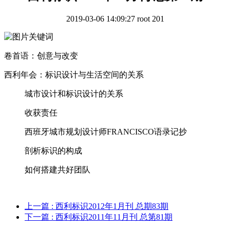
2019-03-06 14:09:27
root
201
卷首语：创意与改变
西利年会：标识设计与生活空间的关系
城市设计和标识设计的关系
收获责任
西班牙城市规划设计师FRANCISCO语录记抄
剖析标识的构成
如何搭建共好团队
上一篇
: 西利标识2012年1月刊 总期83期
下一篇
: 西利标识2011年11月刊 总第81期