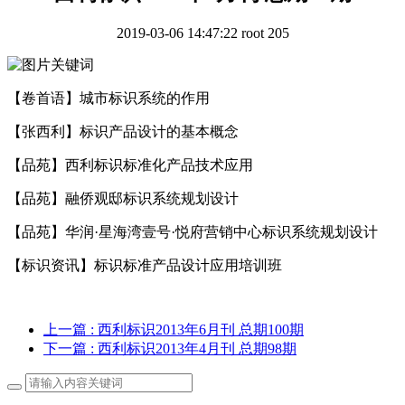
2019-03-06 14:47:22
root
205
【卷首语】城市标识系统的作用
【张西利】标识产品设计的基本概念
【品苑】西利标识标准化产品技术应用
【品苑】融侨观邸标识系统规划设计
【品苑】华润·星海湾壹号·悦府营销中心标识系统规划设计
【标识资讯】标识标准产品设计应用培训班
上一篇
: 西利标识2013年6月刊 总期100期
下一篇
: 西利标识2013年4月刊 总期98期