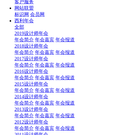
客户服务
网站联盟
标识网
会员网
西利年会
全部
2019设计师年会
年会简介
年会嘉宾
年会报道
2018设计师年会
年会简介
年会嘉宾
年会报道
2017设计师年会
年会简介
年会嘉宾
年会报道
2016设计师年会
年会简介
年会嘉宾
年会报道
2015设计师年会
年会简介
年会嘉宾
年会报道
2014设计师年会
年会简介
年会嘉宾
年会报道
2013设计师年会
年会简介
年会嘉宾
年会报道
2012设计师年会
年会简介
年会嘉宾
年会报道
2011设计师年会