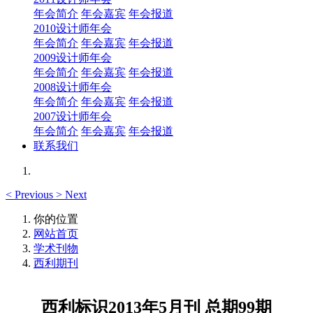
年会简介
年会嘉宾
年会报道
2010设计师年会
年会简介
年会嘉宾
年会报道
2009设计师年会
年会简介
年会嘉宾
年会报道
2008设计师年会
年会简介
年会嘉宾
年会报道
2007设计师年会
年会简介
年会嘉宾
年会报道
联系我们
<
Previous
>
Next
你的位置
网站首页
学术刊物
西利期刊
西利标识2013年5月刊 总期99期