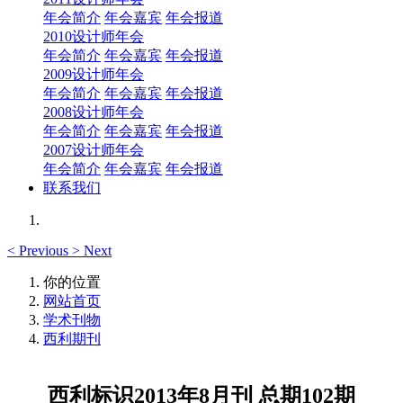
年会简介
年会嘉宾
年会报道
2010设计师年会
年会简介
年会嘉宾
年会报道
2009设计师年会
年会简介
年会嘉宾
年会报道
2008设计师年会
年会简介
年会嘉宾
年会报道
2007设计师年会
年会简介
年会嘉宾
年会报道
联系我们
<
Previous
>
Next
你的位置
网站首页
学术刊物
西利期刊
西利标识2013年8月刊 总期102期