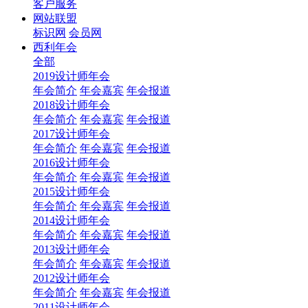
客户服务
网站联盟
标识网
会员网
西利年会
全部
2019设计师年会
年会简介
年会嘉宾
年会报道
2018设计师年会
年会简介
年会嘉宾
年会报道
2017设计师年会
年会简介
年会嘉宾
年会报道
2016设计师年会
年会简介
年会嘉宾
年会报道
2015设计师年会
年会简介
年会嘉宾
年会报道
2014设计师年会
年会简介
年会嘉宾
年会报道
2013设计师年会
年会简介
年会嘉宾
年会报道
2012设计师年会
年会简介
年会嘉宾
年会报道
2011设计师年会