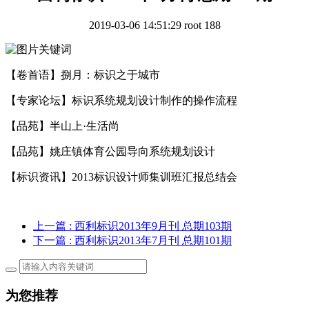
2019-03-06 14:51:29
root
188
【卷首语】捌月：标识之于城市
【专家论坛】标识系统规划设计制作的操作流程
【品苑】半山上·生活尚
【品苑】姚庄镇体育公园导向系统规划设计
【标识资讯】2013标识设计师集训班汇报总结会
上一篇
: 西利标识2013年9月刊 总期103期
下一篇
: 西利标识2013年7月刊 总期101期
为您推荐