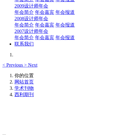
2009设计师年会
年会简介
年会嘉宾
年会报道
2008设计师年会
年会简介
年会嘉宾
年会报道
2007设计师年会
年会简介
年会嘉宾
年会报道
联系我们
<
Previous
>
Next
你的位置
网站首页
学术刊物
西利期刊