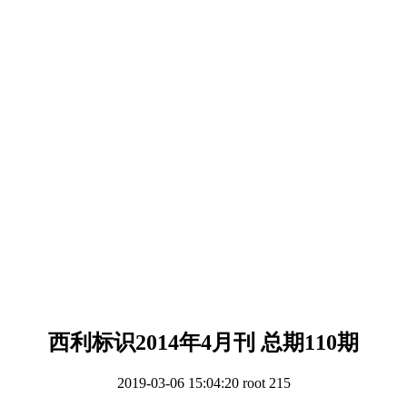
西利标识2014年4月刊 总期110期
2019-03-06 15:04:20
root
215