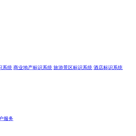
识系统
商业地产标识系统
旅游景区标识系统
酒店标识系统
户服务