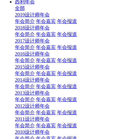
西利年会
全部
2019设计师年会
年会简介
年会嘉宾
年会报道
2018设计师年会
年会简介
年会嘉宾
年会报道
2017设计师年会
年会简介
年会嘉宾
年会报道
2016设计师年会
年会简介
年会嘉宾
年会报道
2015设计师年会
年会简介
年会嘉宾
年会报道
2014设计师年会
年会简介
年会嘉宾
年会报道
2013设计师年会
年会简介
年会嘉宾
年会报道
2012设计师年会
年会简介
年会嘉宾
年会报道
2011设计师年会
年会简介
年会嘉宾
年会报道
2010设计师年会
年会简介
年会嘉宾
年会报道