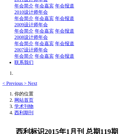
年会简介
年会嘉宾
年会报道
2010设计师年会
年会简介
年会嘉宾
年会报道
2009设计师年会
年会简介
年会嘉宾
年会报道
2008设计师年会
年会简介
年会嘉宾
年会报道
2007设计师年会
年会简介
年会嘉宾
年会报道
联系我们
<
Previous
>
Next
你的位置
网站首页
学术刊物
西利期刊
西利标识2015年1月刊 总期119期