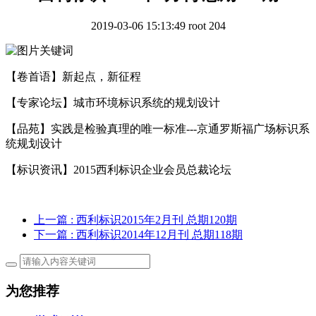
2019-03-06 15:13:49
root
204
【卷首语】新起点，新征程
【专家论坛】城市环境标识系统的规划设计
【品苑】实践是检验真理的唯一标准---京通罗斯福广场标识系
统规划设计
【标识资讯】2015西利标识企业会员总裁论坛
上一篇
: 西利标识2015年2月刊 总期120期
下一篇
: 西利标识2014年12月刊 总期118期
为您推荐