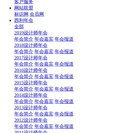
客户服务
网站联盟
标识网
会员网
西利年会
全部
2019设计师年会
年会简介
年会嘉宾
年会报道
2018设计师年会
年会简介
年会嘉宾
年会报道
2017设计师年会
年会简介
年会嘉宾
年会报道
2016设计师年会
年会简介
年会嘉宾
年会报道
2015设计师年会
年会简介
年会嘉宾
年会报道
2014设计师年会
年会简介
年会嘉宾
年会报道
2013设计师年会
年会简介
年会嘉宾
年会报道
2012设计师年会
年会简介
年会嘉宾
年会报道
2011设计师年会