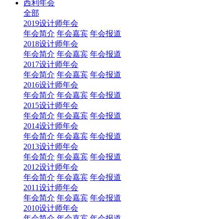
西利年会
全部
2019设计师年会
年会简介
年会嘉宾
年会报道
2018设计师年会
年会简介
年会嘉宾
年会报道
2017设计师年会
年会简介
年会嘉宾
年会报道
2016设计师年会
年会简介
年会嘉宾
年会报道
2015设计师年会
年会简介
年会嘉宾
年会报道
2014设计师年会
年会简介
年会嘉宾
年会报道
2013设计师年会
年会简介
年会嘉宾
年会报道
2012设计师年会
年会简介
年会嘉宾
年会报道
2011设计师年会
年会简介
年会嘉宾
年会报道
2010设计师年会
年会简介
年会嘉宾
年会报道