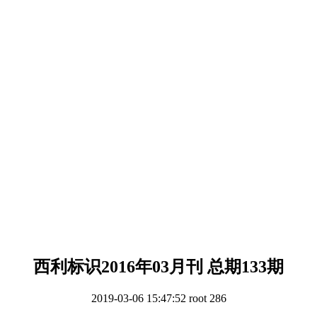
西利标识2016年03月刊 总期133期
2019-03-06 15:47:52
root
286