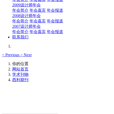
2009设计师年会
年会简介
年会嘉宾
年会报道
2008设计师年会
年会简介
年会嘉宾
年会报道
2007设计师年会
年会简介
年会嘉宾
年会报道
联系我们
<
Previous
>
Next
你的位置
网站首页
学术刊物
西利期刊