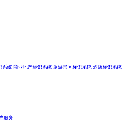
识系统
商业地产标识系统
旅游景区标识系统
酒店标识系统
户服务