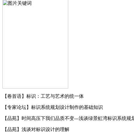
【卷首语】标识：工艺与艺术的统一体
【专家论坛】标识系统规划设计制作的基础知识
【品苑】时间高压下我们品质不变---浅谈绿景虹湾标识系统规
【品苑】浅谈对标识设计的理解