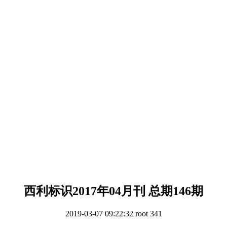
西利标识2017年04月刊 总期146期
2019-03-07 09:22:32
root
341