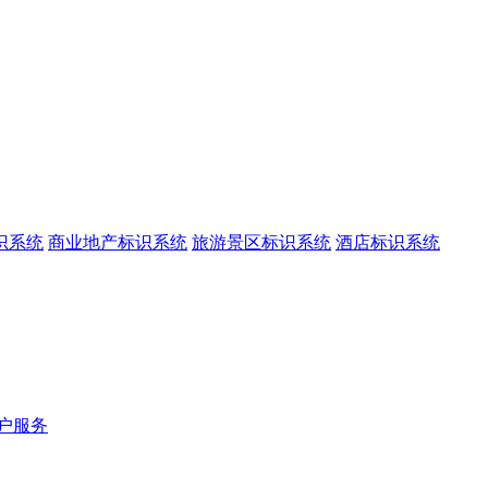
识系统
商业地产标识系统
旅游景区标识系统
酒店标识系统
户服务