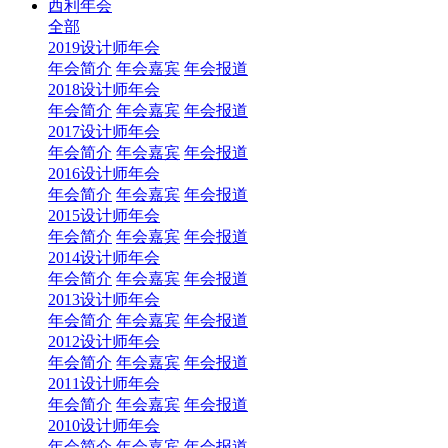
西利年会
全部
2019设计师年会
年会简介
年会嘉宾
年会报道
2018设计师年会
年会简介
年会嘉宾
年会报道
2017设计师年会
年会简介
年会嘉宾
年会报道
2016设计师年会
年会简介
年会嘉宾
年会报道
2015设计师年会
年会简介
年会嘉宾
年会报道
2014设计师年会
年会简介
年会嘉宾
年会报道
2013设计师年会
年会简介
年会嘉宾
年会报道
2012设计师年会
年会简介
年会嘉宾
年会报道
2011设计师年会
年会简介
年会嘉宾
年会报道
2010设计师年会
年会简介
年会嘉宾
年会报道