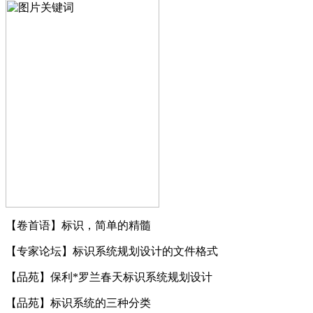
【卷首语】标识，简单的精髓
【专家论坛】标识系统规划设计的文件格式
【品苑】保利*罗兰春天标识系统规划设计
【品苑】标识系统的三种分类