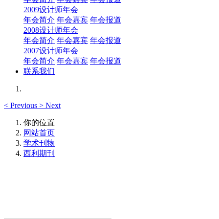
2009设计师年会
年会简介
年会嘉宾
年会报道
2008设计师年会
年会简介
年会嘉宾
年会报道
2007设计师年会
年会简介
年会嘉宾
年会报道
联系我们
<
Previous
>
Next
你的位置
网站首页
学术刊物
西利期刊