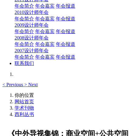
年会简介
年会嘉宾
年会报道
2010设计师年会
年会简介
年会嘉宾
年会报道
2009设计师年会
年会简介
年会嘉宾
年会报道
2008设计师年会
年会简介
年会嘉宾
年会报道
2007设计师年会
年会简介
年会嘉宾
年会报道
联系我们
<
Previous
>
Next
你的位置
网站首页
学术刊物
西利丛书
《中外导视集锦：商业空间+公共空间