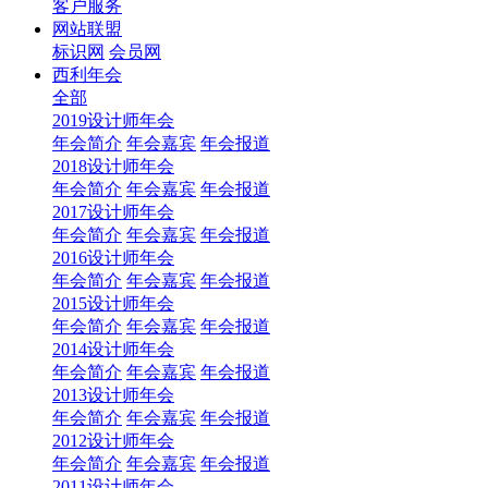
客户服务
网站联盟
标识网
会员网
西利年会
全部
2019设计师年会
年会简介
年会嘉宾
年会报道
2018设计师年会
年会简介
年会嘉宾
年会报道
2017设计师年会
年会简介
年会嘉宾
年会报道
2016设计师年会
年会简介
年会嘉宾
年会报道
2015设计师年会
年会简介
年会嘉宾
年会报道
2014设计师年会
年会简介
年会嘉宾
年会报道
2013设计师年会
年会简介
年会嘉宾
年会报道
2012设计师年会
年会简介
年会嘉宾
年会报道
2011设计师年会