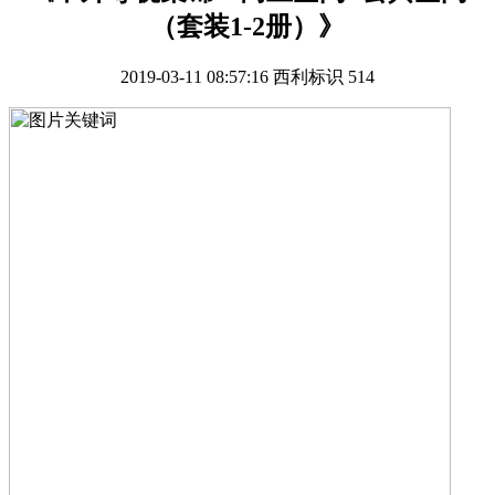
（套装1-2册）》
2019-03-11 08:57:16
西利标识
514