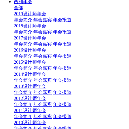
西利年会
全部
2019设计师年会
年会简介
年会嘉宾
年会报道
2018设计师年会
年会简介
年会嘉宾
年会报道
2017设计师年会
年会简介
年会嘉宾
年会报道
2016设计师年会
年会简介
年会嘉宾
年会报道
2015设计师年会
年会简介
年会嘉宾
年会报道
2014设计师年会
年会简介
年会嘉宾
年会报道
2013设计师年会
年会简介
年会嘉宾
年会报道
2012设计师年会
年会简介
年会嘉宾
年会报道
2011设计师年会
年会简介
年会嘉宾
年会报道
2010设计师年会
年会简介
年会嘉宾
年会报道