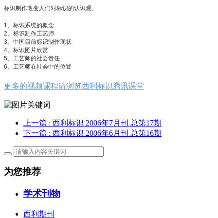
标识制作改变人们对标识的认识观。
1、标识系统的概念
2、标识制作工艺师
3、中国目前标识制作现状
4、标识图片欣赏
5、工艺师的社会责任
6、工艺师在社会中的位置
更多的视频课程请浏览西利标识腾讯课堂
上一篇
: 西利标识 2006年7月刊 总第17期
下一篇
: 西利标识 2006年6月刊 总第16期
为您推荐
学术刊物
西利期刊