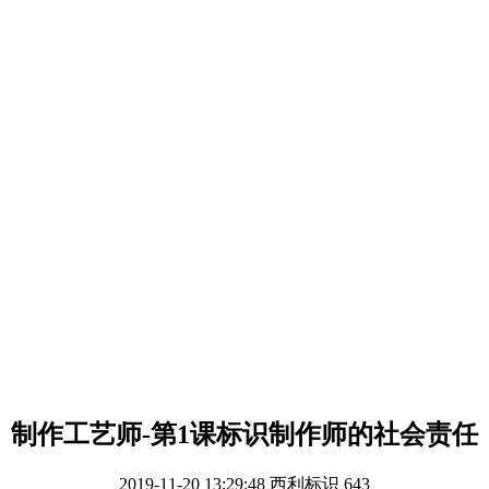
制作工艺师-第1课标识制作师的社会责任
2019-11-20 13:29:48
西利标识
643