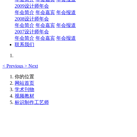
2009设计师年会
年会简介
年会嘉宾
年会报道
2008设计师年会
年会简介
年会嘉宾
年会报道
2007设计师年会
年会简介
年会嘉宾
年会报道
联系我们
<
Previous
>
Next
你的位置
网站首页
学术刊物
视频教材
标识制作工艺师