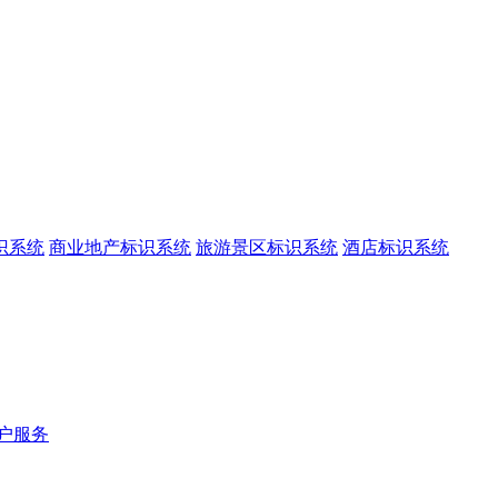
识系统
商业地产标识系统
旅游景区标识系统
酒店标识系统
户服务