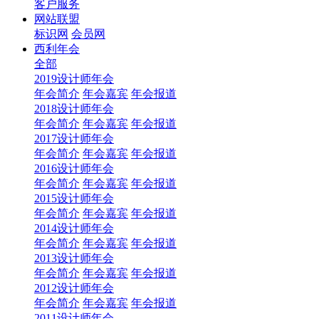
客户服务
网站联盟
标识网
会员网
西利年会
全部
2019设计师年会
年会简介
年会嘉宾
年会报道
2018设计师年会
年会简介
年会嘉宾
年会报道
2017设计师年会
年会简介
年会嘉宾
年会报道
2016设计师年会
年会简介
年会嘉宾
年会报道
2015设计师年会
年会简介
年会嘉宾
年会报道
2014设计师年会
年会简介
年会嘉宾
年会报道
2013设计师年会
年会简介
年会嘉宾
年会报道
2012设计师年会
年会简介
年会嘉宾
年会报道
2011设计师年会