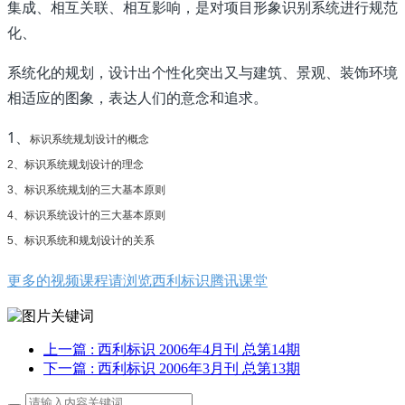
集成、相互关联、相互影响，是对项目形象识别系统进行规范
化、
系统化的规划，设计出个性化突出又与建筑、景观、装饰环境
相适应的图象，表达人们的意念和追求。
1、
标识系统规划设计的概念
2、标识系统规划设计的理念
3、标识系统规划的三大基本原则
4、标识系统设计的三大基本原则
5、标识系统和规划设计的关系
更多的视频课程请浏览西利标识腾讯课堂
上一篇
: 西利标识 2006年4月刊 总第14期
下一篇
: 西利标识 2006年3月刊 总第13期