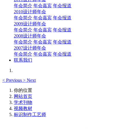
年会简介
年会嘉宾
年会报道
2010设计师年会
年会简介
年会嘉宾
年会报道
2009设计师年会
年会简介
年会嘉宾
年会报道
2008设计师年会
年会简介
年会嘉宾
年会报道
2007设计师年会
年会简介
年会嘉宾
年会报道
联系我们
<
Previous
>
Next
你的位置
网站首页
学术刊物
视频教材
标识制作工艺师