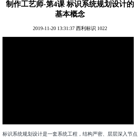
制作工艺师-第4课 标识系统规划设计的
基本概念
2019-11-20 13:31:37
西利标识
1022
标识系统规划设计是一套系统工程，结构严密、层层深入节点