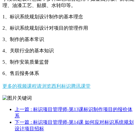
理、油漆工艺、贴膜、水转印等。
1、标识系统规划设计制作的基本理念
2、标识系统规划设计对项目的管理作用
3、制作的基本常识
4、关联行业的基本知识
5、制作安装质量监督
6、售后报务体系
更多的视频课程请浏览西利标识腾讯课堂
上一篇
: 标识项目管理师-第13课标识制作项目的报价体
系
下一篇
: 标识项目管理师-第14课 如何应对标识系统规划
设计项目招标