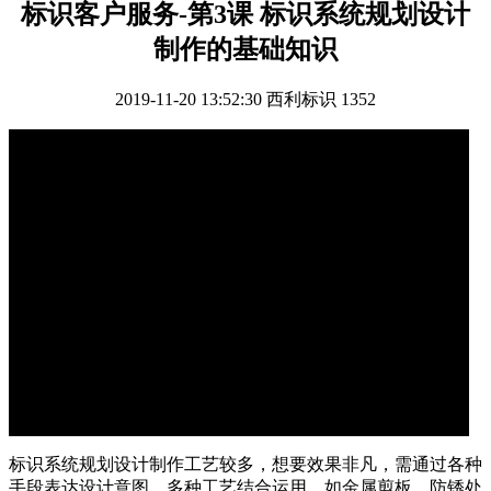
标识客户服务-第3课 标识系统规划设计
制作的基础知识
2019-11-20 13:52:30
西利标识
1352
标识系统规划设计制作工艺较多，想要效果非凡，需通过各种
手段表达设计意图，多种工艺结合运用，如金属剪板、防锈处