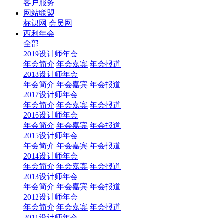
客户服务
网站联盟
标识网
会员网
西利年会
全部
2019设计师年会
年会简介
年会嘉宾
年会报道
2018设计师年会
年会简介
年会嘉宾
年会报道
2017设计师年会
年会简介
年会嘉宾
年会报道
2016设计师年会
年会简介
年会嘉宾
年会报道
2015设计师年会
年会简介
年会嘉宾
年会报道
2014设计师年会
年会简介
年会嘉宾
年会报道
2013设计师年会
年会简介
年会嘉宾
年会报道
2012设计师年会
年会简介
年会嘉宾
年会报道
2011设计师年会