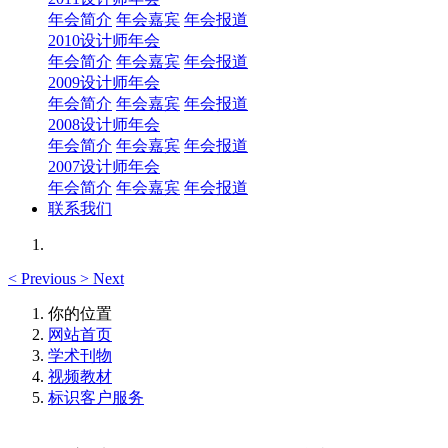
年会简介
年会嘉宾
年会报道
2010设计师年会
年会简介
年会嘉宾
年会报道
2009设计师年会
年会简介
年会嘉宾
年会报道
2008设计师年会
年会简介
年会嘉宾
年会报道
2007设计师年会
年会简介
年会嘉宾
年会报道
联系我们
<
Previous
>
Next
你的位置
网站首页
学术刊物
视频教材
标识客户服务