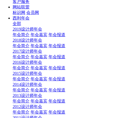
客户服务
网站联盟
标识网
会员网
西利年会
全部
2019设计师年会
年会简介
年会嘉宾
年会报道
2018设计师年会
年会简介
年会嘉宾
年会报道
2017设计师年会
年会简介
年会嘉宾
年会报道
2016设计师年会
年会简介
年会嘉宾
年会报道
2015设计师年会
年会简介
年会嘉宾
年会报道
2014设计师年会
年会简介
年会嘉宾
年会报道
2013设计师年会
年会简介
年会嘉宾
年会报道
2012设计师年会
年会简介
年会嘉宾
年会报道
2011设计师年会