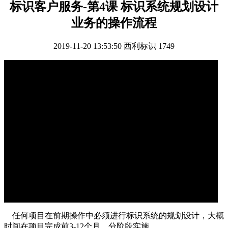
标识客户服务-第4课 标识系统规划设计
业务的操作流程
2019-11-20 13:53:50
西利标识
1749
任何项目在前期操作中必须进行标识系统的规划设计，大概
时间在项目完成前3-12个月，分阶段实施。