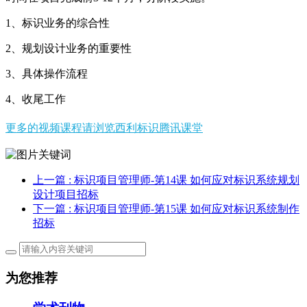
1、标识业务的综合性
2、规划设计业务的重要性
3、具体操作流程
4、收尾工作
更多的视频课程请浏览西利标识腾讯课堂
上一篇
: 标识项目管理师-第14课 如何应对标识系统规划
设计项目招标
下一篇
: 标识项目管理师-第15课 如何应对标识系统制作
招标
为您推荐