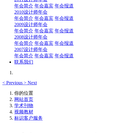
年会简介
年会嘉宾
年会报道
2010设计师年会
年会简介
年会嘉宾
年会报道
2009设计师年会
年会简介
年会嘉宾
年会报道
2008设计师年会
年会简介
年会嘉宾
年会报道
2007设计师年会
年会简介
年会嘉宾
年会报道
联系我们
<
Previous
>
Next
你的位置
网站首页
学术刊物
视频教材
标识客户服务