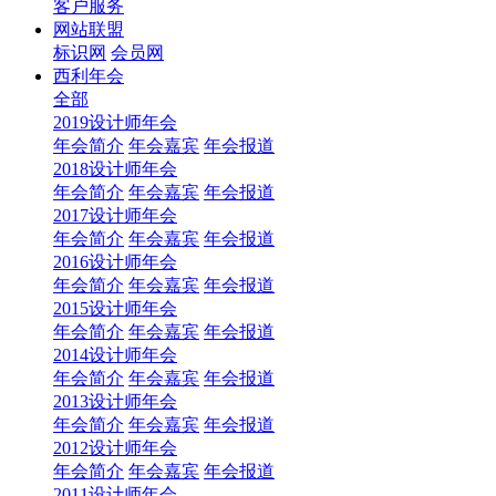
客户服务
网站联盟
标识网
会员网
西利年会
全部
2019设计师年会
年会简介
年会嘉宾
年会报道
2018设计师年会
年会简介
年会嘉宾
年会报道
2017设计师年会
年会简介
年会嘉宾
年会报道
2016设计师年会
年会简介
年会嘉宾
年会报道
2015设计师年会
年会简介
年会嘉宾
年会报道
2014设计师年会
年会简介
年会嘉宾
年会报道
2013设计师年会
年会简介
年会嘉宾
年会报道
2012设计师年会
年会简介
年会嘉宾
年会报道
2011设计师年会