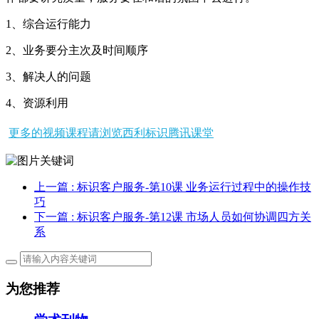
1、综合运行能力
2、业务要分主次及时间顺序
3、解决人的问题
4、资源利用
更多的视频课程请浏览西利标识腾讯课堂
上一篇
: 标识客户服务-第10课 业务运行过程中的操作技
巧
下一篇
: 标识客户服务-第12课 市场人员如何协调四方关
系
为您推荐