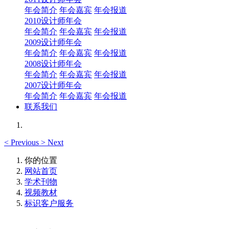
年会简介
年会嘉宾
年会报道
2010设计师年会
年会简介
年会嘉宾
年会报道
2009设计师年会
年会简介
年会嘉宾
年会报道
2008设计师年会
年会简介
年会嘉宾
年会报道
2007设计师年会
年会简介
年会嘉宾
年会报道
联系我们
<
Previous
>
Next
你的位置
网站首页
学术刊物
视频教材
标识客户服务