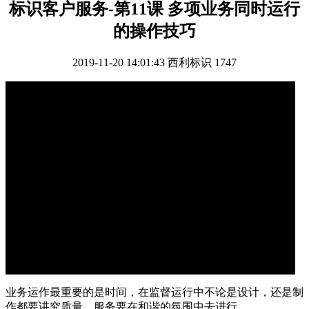
标识客户服务-第11课 多项业务同时运行
的操作技巧
2019-11-20 14:01:43
西利标识
1747
业务运作最重要的是时间，在监督运行中不论是设计，还是制
作都要讲究质量，服务要在和谐的氛围中去进行。