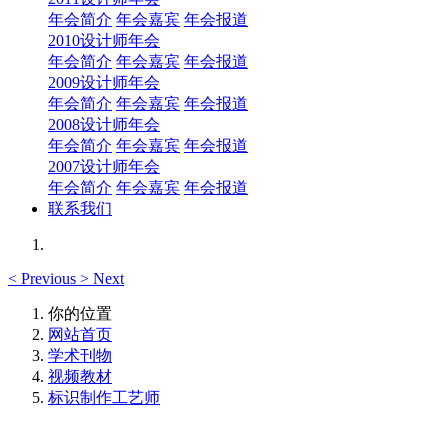
年会简介
年会嘉宾
年会报道
2010设计师年会
年会简介
年会嘉宾
年会报道
2009设计师年会
年会简介
年会嘉宾
年会报道
2008设计师年会
年会简介
年会嘉宾
年会报道
2007设计师年会
年会简介
年会嘉宾
年会报道
联系我们
<
Previous
>
Next
你的位置
网站首页
学术刊物
视频教材
标识制作工艺师