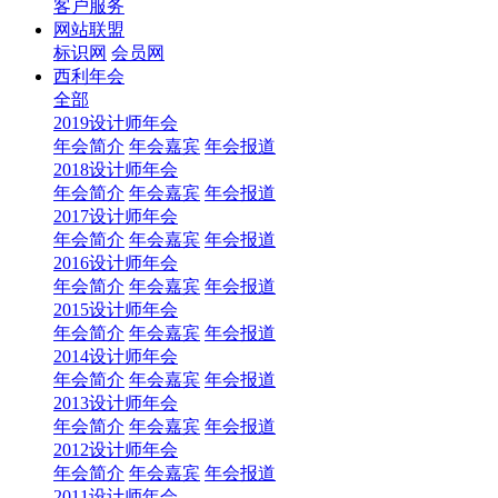
客户服务
网站联盟
标识网
会员网
西利年会
全部
2019设计师年会
年会简介
年会嘉宾
年会报道
2018设计师年会
年会简介
年会嘉宾
年会报道
2017设计师年会
年会简介
年会嘉宾
年会报道
2016设计师年会
年会简介
年会嘉宾
年会报道
2015设计师年会
年会简介
年会嘉宾
年会报道
2014设计师年会
年会简介
年会嘉宾
年会报道
2013设计师年会
年会简介
年会嘉宾
年会报道
2012设计师年会
年会简介
年会嘉宾
年会报道
2011设计师年会